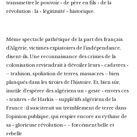
transmettre le pouvoir « de père en fils » de la
révolution : la « légitimité » historique.
Même spectacle pathétique de la part des français
d’Algérie, victimes expiatoires de l’indépendance,
disent-ils. Une reconnaissance des crimes de la
colonisation reviendrait à dévoiler leurs « cadavres »
– trahison, spoliation de terres, massacres – bien
planqués dans les tiroirs de l’histoire. Et, bien sûr,
inutile d’espérer des algériens un « geste » envers ces
« traitres » de Harkis – supplétifs algériens de la
France : il susciterait un tremblement de terre dans
l’opinion publique, qui respire encore au rythme de
sa « glorieuse révolution » – forcément belle et
rebelle