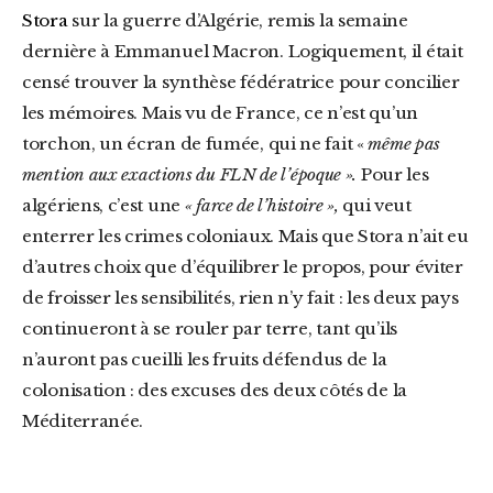
Stora
sur la guerre d’Algérie, remis la semaine
dernière à Emmanuel Macron. Logiquement, il était
censé trouver la synthèse fédératrice pour concilier
les mémoires. Mais vu de France, ce n’est qu’un
torchon, un écran de fumée, qui ne fait «
même pas
mention
aux exactions du FLN de l’époque ».
Pour les
algériens, c’est une
« farce de l’histoire »,
qui veut
enterrer les crimes coloniaux. Mais que Stora n’ait eu
d’autres choix que d’équilibrer le propos, pour éviter
de froisser les sensibilités, rien n’y fait : les deux pays
continueront à se rouler par terre, tant qu’ils
n’auront pas cueilli les fruits défendus de la
colonisation : des excuses des deux côtés de la
Méditerranée.