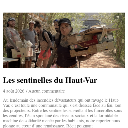
Les sentinelles du Haut-Var
4 août 2026
Aucun commentaire
Au lendemain des incendies dévastateurs qui ont ravagé le Haut-
Var, c’est toute une communauté qui s’est dressée face au feu, loin
des projecteurs. Entre les sentinelles surveillant les fumerolles sous
les cendres, l’élan spontané des réseaux sociaux et la formidable
machine de solidarité menée par les habitants, notre reporter nous
plonge au cœur d’une renaissance. Récit poignant