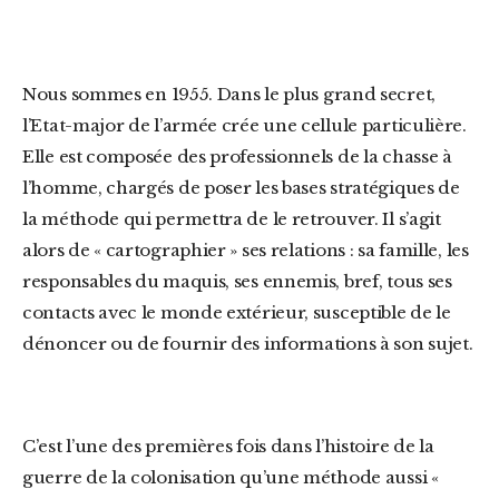
Nous sommes en 1955. Dans le plus grand secret,
l’Etat-major de l’armée crée une cellule particulière.
Elle est composée des professionnels de la chasse à
l’homme, chargés de poser les bases stratégiques de
la méthode qui permettra de le retrouver. Il s’agit
alors de « cartographier » ses relations : sa famille, les
responsables du maquis, ses ennemis, bref, tous ses
contacts avec le monde extérieur, susceptible de le
dénoncer ou de fournir des informations à son sujet.
C’est l’une des premières fois dans l’histoire de la
guerre de la colonisation qu’une méthode aussi «