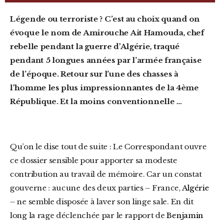
Légende ou terroriste ? C’est au choix quand on
évoque le nom de Amirouche Ait Hamouda, chef
rebelle pendant la guerre d’Algérie, traqué
pendant 5 longues années par l’armée française
de l’époque. Retour sur l’une des chasses à
l’homme les plus impressionnantes de la 4ème
République. Et la moins
conventionnelle …
Qu’on le dise tout de suite : Le Correspondant ouvre
ce dossier sensible pour apporter sa modeste
contribution au travail de mémoire. Car un constat
gouverne : aucune des deux parties – France,
Algérie
– ne semble disposée à laver son linge sale. En dit
long la rage déclenchée par le rapport de
Benjamin