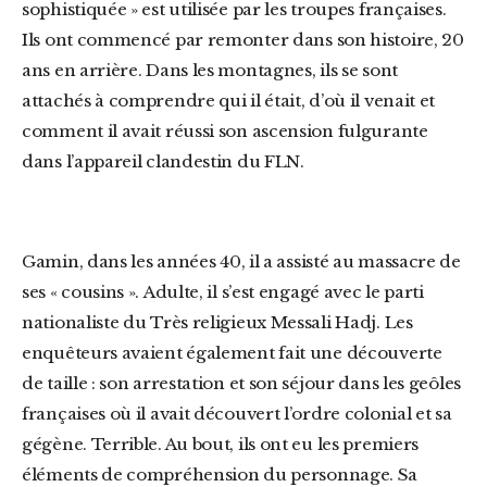
sophistiquée » est utilisée par les troupes françaises.
Ils ont commencé par remonter dans son histoire, 20
ans en arrière. Dans les montagnes, ils se sont
attachés à comprendre qui il était, d’où il venait et
comment il avait réussi son ascension fulgurante
dans l’appareil clandestin du FLN.
Gamin, dans les années 40, il a assisté au massacre de
ses « cousins ». Adulte, il s’est engagé avec le parti
nationaliste du Très religieux Messali Hadj. Les
enquêteurs avaient également fait une découverte
de taille : son arrestation et son séjour dans les geôles
françaises où il avait découvert l’ordre colonial et sa
gégène. Terrible. Au bout, ils ont eu les premiers
éléments de compréhension du personnage. Sa