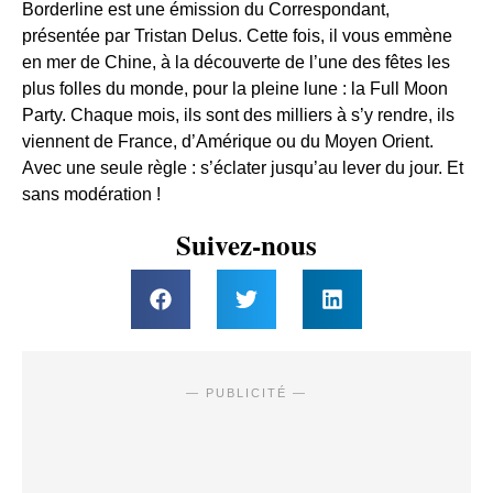
Borderline est une émission du Correspondant,
présentée par Tristan Delus. Cette fois, il vous emmène
en mer de Chine, à la découverte de l’une des fêtes les
plus folles du monde, pour la pleine lune : la Full Moon
Party. Chaque mois, ils sont des milliers à s’y rendre, ils
viennent de France, d’Amérique ou du Moyen Orient.
Avec une seule règle : s’éclater jusqu’au lever du jour. Et
sans modération !
Suivez-nous
— PUBLICITÉ —