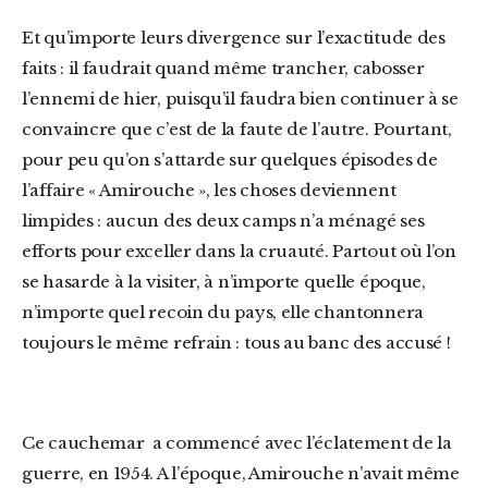
Et qu’importe leurs divergence sur l’exactitude des
faits : il faudrait quand même trancher, cabosser
l’ennemi de hier, puisqu’il faudra bien continuer à se
convaincre que c’est de la faute de l’autre. Pourtant,
pour peu qu’on s’attarde sur quelques épisodes de
l’affaire « Amirouche », les choses deviennent
limpides : aucun des deux camps n’a ménagé ses
efforts pour exceller dans la cruauté. Partout où l’on
se hasarde à la visiter, à n’importe quelle époque,
n’importe quel recoin du pays, elle chantonnera
toujours le même refrain : tous au banc des accusé !
Ce cauchemar a commencé avec l’éclatement de la
guerre, en 1954. A l’époque, Amirouche n’avait même