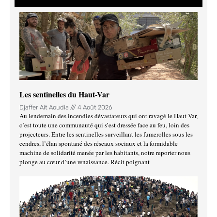
Les sentinelles du Haut-Var
Djaffer Ait Aoudia
4 Août 2026
Au lendemain des incendies dévastateurs qui ont ravagé le Haut-Var,
c’est toute une communauté qui s’est dressée face au feu, loin des
projecteurs. Entre les sentinelles surveillant les fumerolles sous les
cendres, l’élan spontané des réseaux sociaux et la formidable
machine de solidarité menée par les habitants, notre reporter nous
plonge au cœur d’une renaissance. Récit poignant