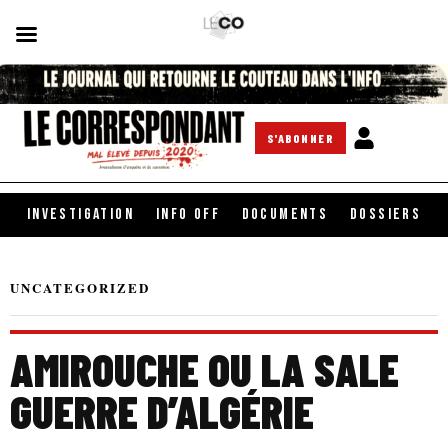
S'ABONNER
INVESTIGATION
INFO OFF
DOCUMENTS
DOSSIERS
UNCATEGORIZED
AMIROUCHE OU LA SALE
GUERRE D’ALGÉRIE