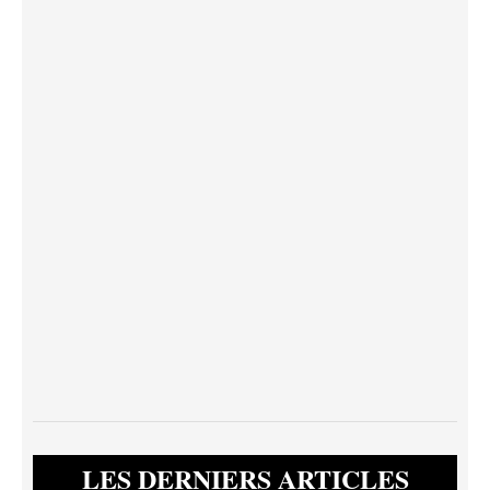
LES DERNIERS ARTICLES