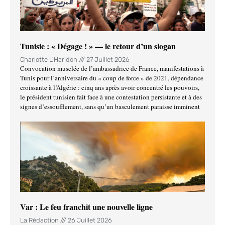
Tunisie : « Dégage ! » — le retour d’un slogan
Charlotte L'Haridon
27 Juillet 2026
Convocation musclée de l’ambassadrice de France, manifestations à
Tunis pour l’anniversaire du « coup de force » de 2021, dépendance
croissante à l’Algérie : cinq ans après avoir concentré les pouvoirs,
le président tunisien fait face à une contestation persistante et à des
signes d’essoufflement, sans qu’un basculement paraisse imminent
Var : Le feu franchit une nouvelle ligne
La Rédaction
26 Juillet 2026