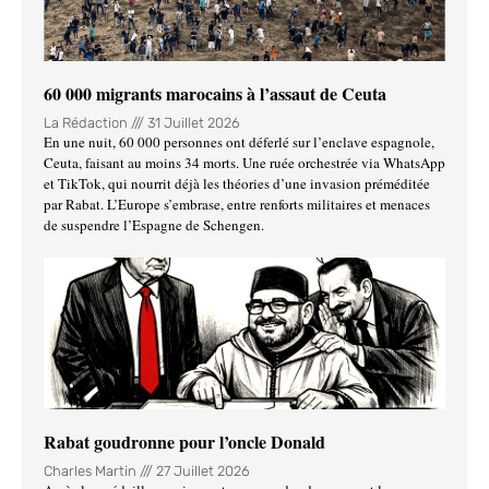
60 000 migrants marocains à l’assaut de Ceuta
La Rédaction
31 Juillet 2026
En une nuit, 60 000 personnes ont déferlé sur l’enclave espagnole,
Ceuta, faisant au moins 34 morts. Une ruée orchestrée via WhatsApp
et TikTok, qui nourrit déjà les théories d’une invasion préméditée
par Rabat. L’Europe s’embrase, entre renforts militaires et menaces
de suspendre l’Espagne de Schengen.
Rabat goudronne pour l’oncle Donald
Charles Martin
27 Juillet 2026