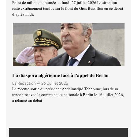
Point de milieu de journée — lundi 27 juillet 2026 La situation
reste extrêmement tendue sur le front du Gros Bessillon en ce début
d’après-midi.
La diaspora algérienne face à l’appel de Berlin
La Rédaction
26 Juillet 2026
La récente sortie du président Abdelmadjid Tebboune, lors de sa
rencontre avec la communauté nationale à Berlin le 16 juillet 2026,
a relancé un débat