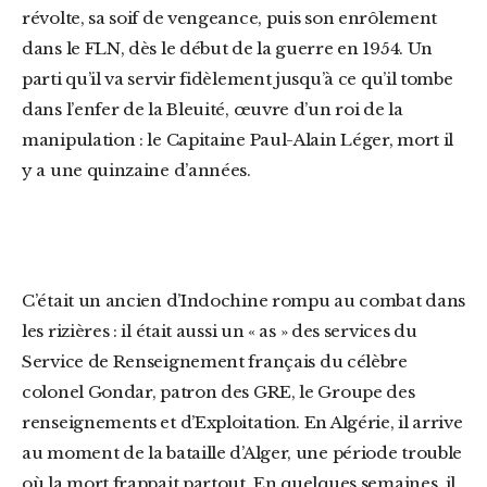
révolte, sa soif de vengeance, puis son enrôlement
dans le FLN, dès le début de la guerre en 1954. Un
parti qu’il va servir fidèlement jusqu’à ce qu’il tombe
dans l’enfer de la Bleuité, œuvre d’un roi de la
manipulation : le Capitaine Paul-Alain Léger, mort il
y a une quinzaine d’années.
C’était un ancien d’Indochine rompu au combat dans
les rizières : il était aussi un « as » des services du
Service de Renseignement français du célèbre
colonel Gondar, patron des GRE, le Groupe des
renseignements et d’Exploitation. En Algérie, il arrive
au moment de la bataille d’Alger, une période trouble
où la mort frappait partout. En quelques semaines, il