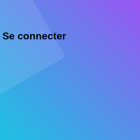
Se connecter