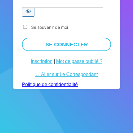
Se souvenir de moi
Inscription
|
Mot de passe oublié ?
← Aller sur Le Correspondant
Politique de confidentialité