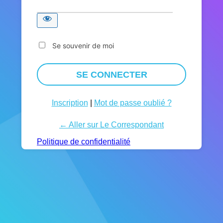
Se souvenir de moi
Inscription
|
Mot de passe oublié ?
← Aller sur Le Correspondant
Politique de confidentialité