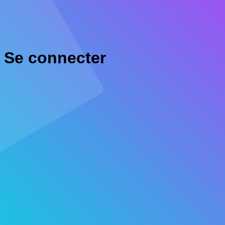
Se connecter