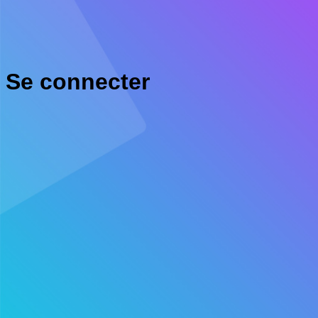
Se connecter