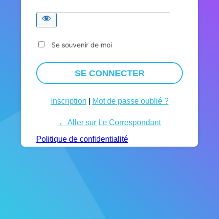
Se souvenir de moi
Inscription
|
Mot de passe oublié ?
← Aller sur Le Correspondant
Politique de confidentialité