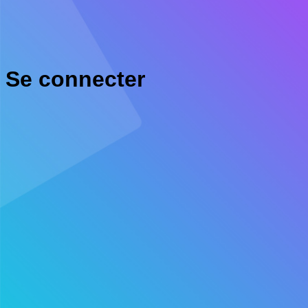
Se connecter