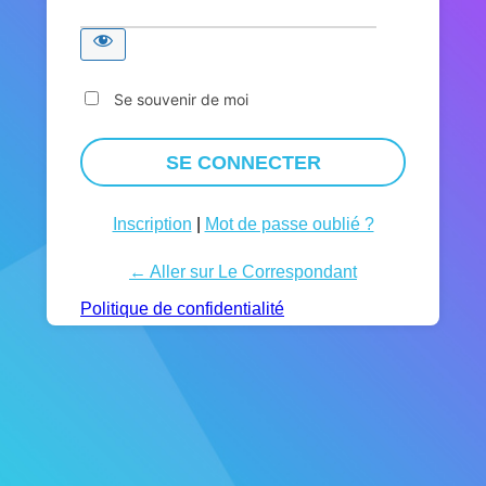
Se souvenir de moi
Inscription
|
Mot de passe oublié ?
← Aller sur Le Correspondant
Politique de confidentialité