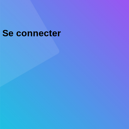
Se connecter