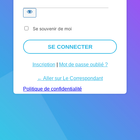
Se souvenir de moi
Inscription
|
Mot de passe oublié ?
← Aller sur Le Correspondant
Politique de confidentialité