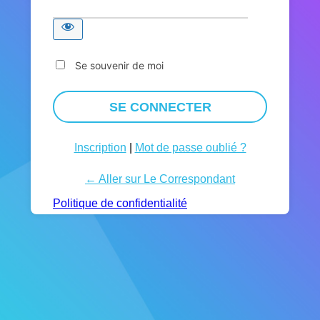
Se souvenir de moi
Inscription
|
Mot de passe oublié ?
← Aller sur Le Correspondant
Politique de confidentialité