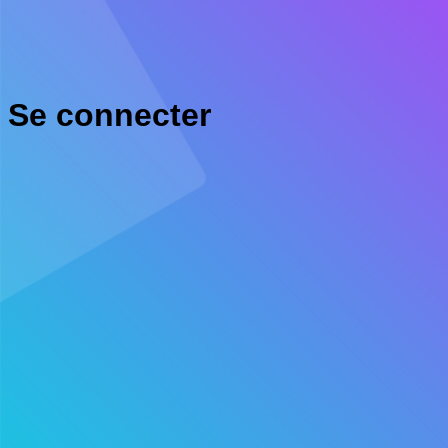
Se connecter