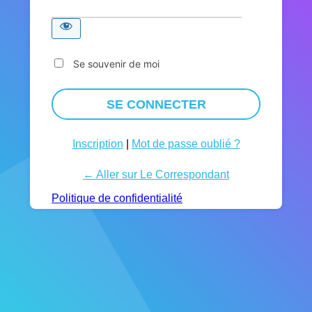
Se souvenir de moi
Inscription
|
Mot de passe oublié ?
← Aller sur Le Correspondant
Politique de confidentialité