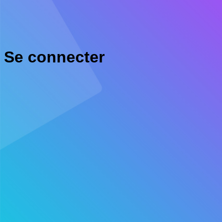
Se connecter