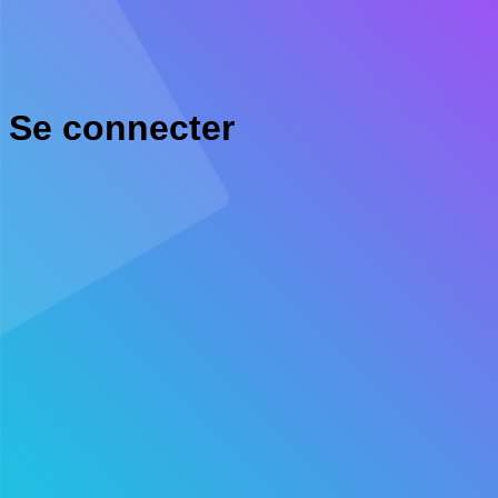
Se connecter