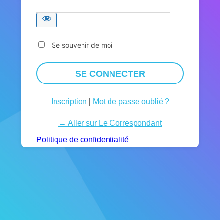
Se souvenir de moi
Inscription
|
Mot de passe oublié ?
← Aller sur Le Correspondant
Politique de confidentialité