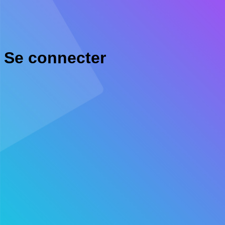
Se connecter