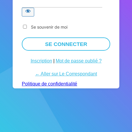
Se souvenir de moi
Inscription
|
Mot de passe oublié ?
← Aller sur Le Correspondant
Politique de confidentialité