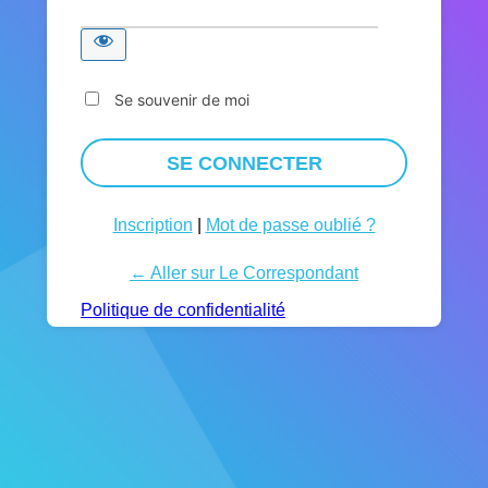
Se souvenir de moi
Inscription
|
Mot de passe oublié ?
← Aller sur Le Correspondant
Politique de confidentialité