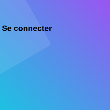
Se connecter