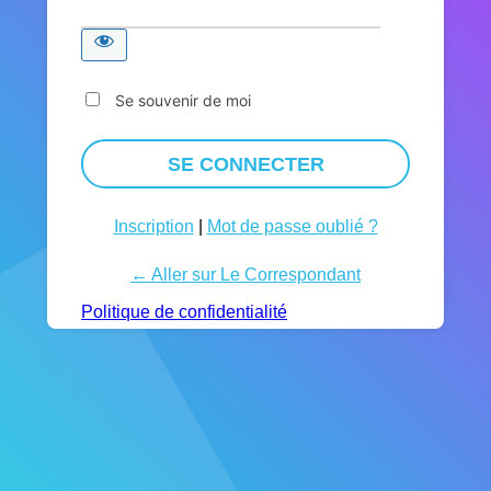
Se souvenir de moi
Inscription
|
Mot de passe oublié ?
← Aller sur Le Correspondant
Politique de confidentialité