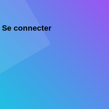
Se connecter