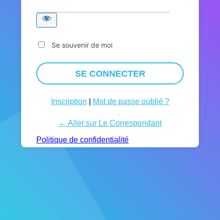
Se souvenir de moi
Inscription
|
Mot de passe oublié ?
← Aller sur Le Correspondant
Politique de confidentialité