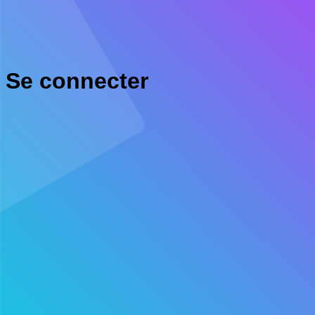
Se connecter