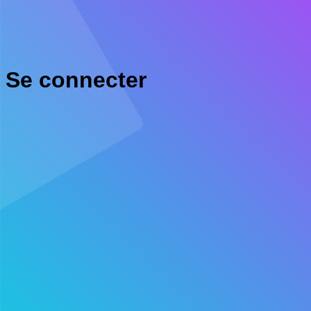
Se connecter