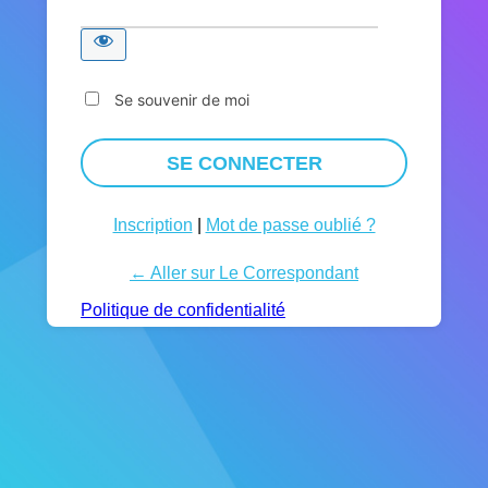
Se souvenir de moi
Inscription
|
Mot de passe oublié ?
← Aller sur Le Correspondant
Politique de confidentialité