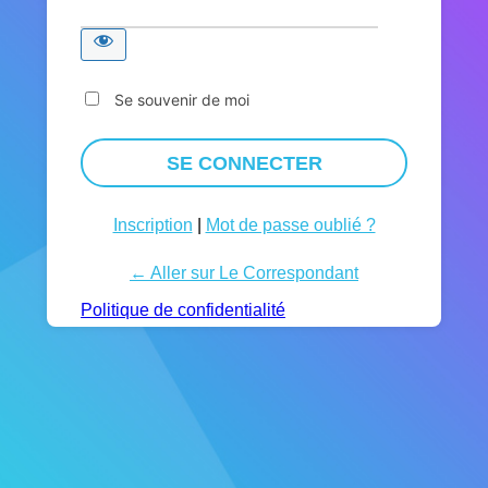
Se souvenir de moi
Inscription
|
Mot de passe oublié ?
← Aller sur Le Correspondant
Politique de confidentialité