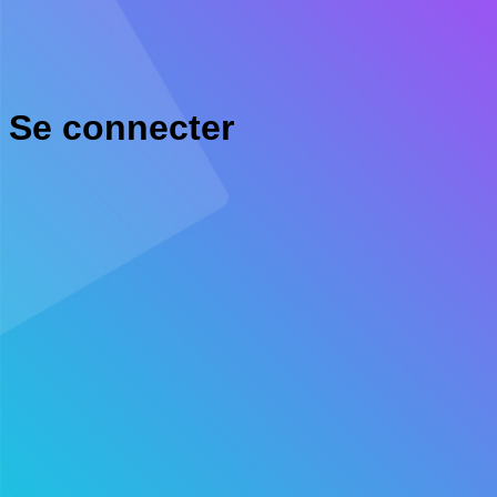
Se connecter