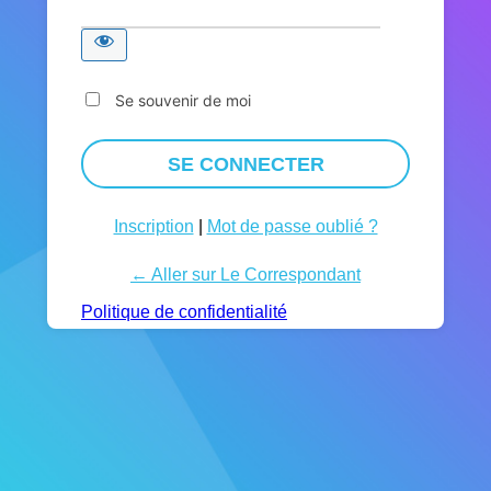
Se souvenir de moi
Inscription
|
Mot de passe oublié ?
← Aller sur Le Correspondant
Politique de confidentialité