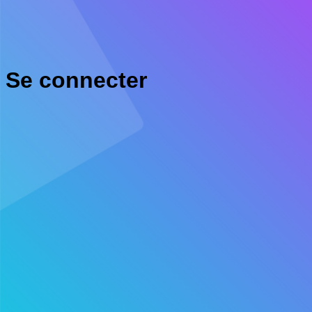
Se connecter