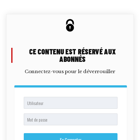
CE CONTENU EST RÉSERVÉ AUX
ABONNÉS
Connectez-vous pour le déverrouiller