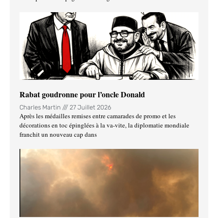
Rabat goudronne pour l’oncle Donald
Charles Martin
27 Juillet 2026
Après les médailles remises entre camarades de promo et les
décorations en toc épinglées à la va-vite, la diplomatie mondiale
franchit un nouveau cap dans