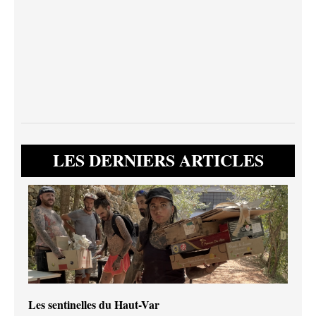
LES DERNIERS ARTICLES
Les sentinelles du Haut-Var