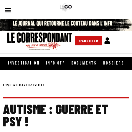
S'ABONNER
INVESTIGATION
INFO OFF
DOCUMENTS
DOSSIERS
UNCATEGORIZED
AUTISME : GUERRE ET
PSY !