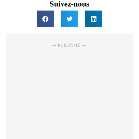
Suivez-nous
— PUBLICITÉ —