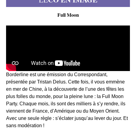
Full Moon
Borderline est une émission du Correspondant,
présentée par Tristan Delus. Cette fois, il vous emmène
en mer de Chine, à la découverte de l’une des fêtes les
plus folles du monde, pour la pleine lune : la Full Moon
Party. Chaque mois, ils sont des milliers à s’y rendre, ils
viennent de France, d’Amérique ou du Moyen Orient.
Avec une seule règle : s’éclater jusqu’au lever du jour. Et
sans modération !