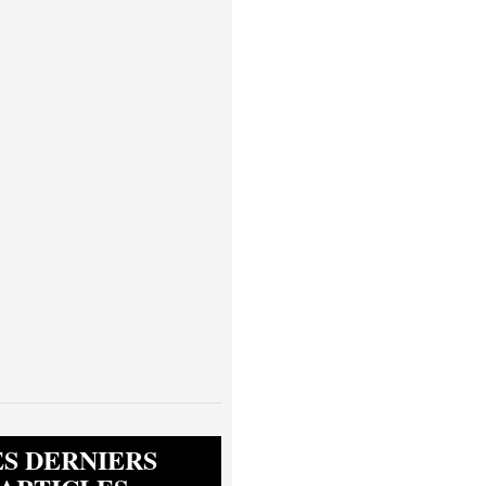
ES DERNIERS