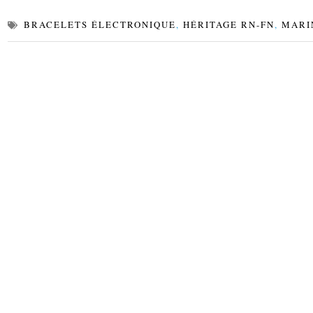
BRACELETS ÉLECTRONIQUE
,
HÉRITAGE RN-FN
,
MARI