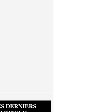
ES DERNIERS