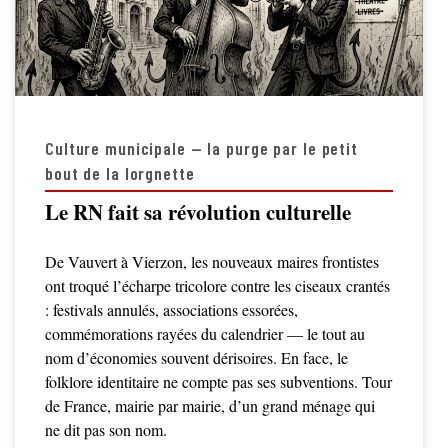
Culture municipale — la purge par le petit
bout de la lorgnette
Le RN fait sa révolution culturelle
De Vauvert à Vierzon, les nouveaux maires frontistes
ont troqué l’écharpe tricolore contre les ciseaux crantés
: festivals annulés, associations essorées,
commémorations rayées du calendrier — le tout au
nom d’économies souvent dérisoires. En face, le
folklore identitaire ne compte pas ses subventions. Tour
de France, mairie par mairie, d’un grand ménage qui
ne dit pas son nom.