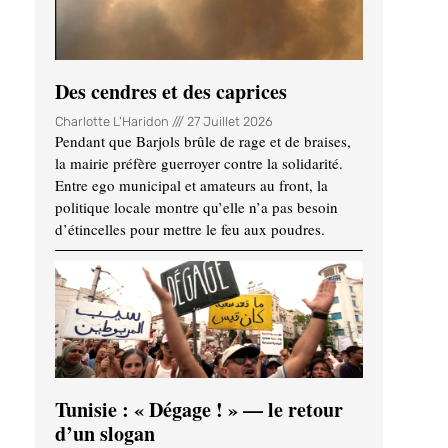
Des cendres et des caprices
Charlotte L'Haridon
27 Juillet 2026
Pendant que Barjols brûle de rage et de braises,
la mairie préfère guerroyer contre la solidarité.
Entre ego municipal et amateurs au front, la
politique locale montre qu’elle n’a pas besoin
d’étincelles pour mettre le feu aux poudres.
Tunisie : « Dégage ! » — le retour
d’un slogan