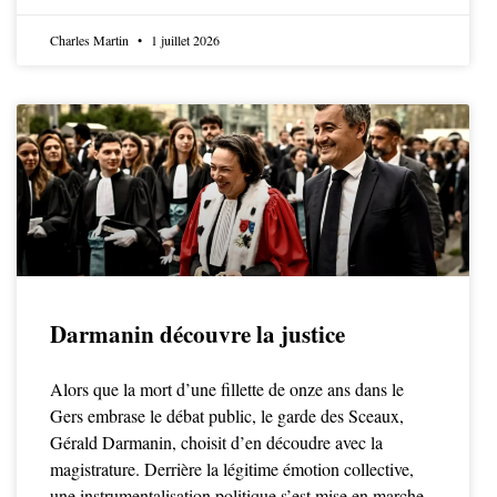
Charles Martin
1 juillet 2026
Darmanin découvre la justice
Alors que la mort d’une fillette de onze ans dans le
Gers embrase le débat public, le garde des Sceaux,
Gérald Darmanin, choisit d’en découdre avec la
magistrature. Derrière la légitime émotion collective,
une instrumentalisation politique s’est mise en marche,