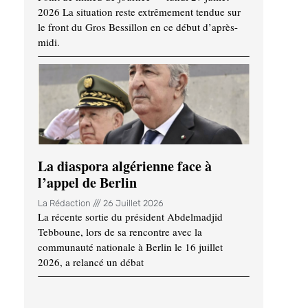
2026 La situation reste extrêmement tendue sur
le front du Gros Bessillon en ce début d’après-
midi.
La diaspora algérienne face à
l’appel de Berlin
La Rédaction
26 Juillet 2026
La récente sortie du président Abdelmadjid
Tebboune, lors de sa rencontre avec la
communauté nationale à Berlin le 16 juillet
2026, a relancé un débat