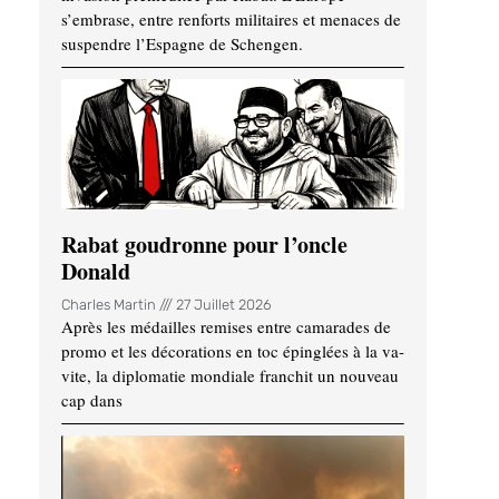
s’embrase, entre renforts militaires et menaces de
suspendre l’Espagne de Schengen.
Rabat goudronne pour l’oncle
Donald
Charles Martin
27 Juillet 2026
Après les médailles remises entre camarades de
promo et les décorations en toc épinglées à la va-
vite, la diplomatie mondiale franchit un nouveau
cap dans