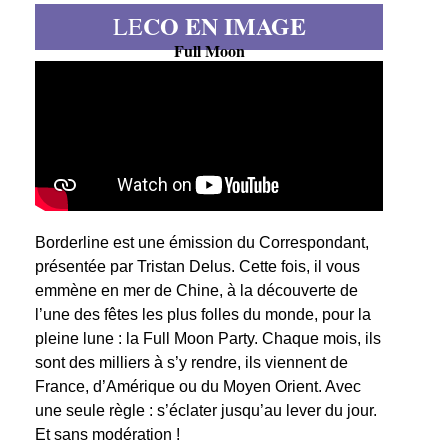
CO EN IMAGE
LE
Full Moon
Borderline est une émission du Correspondant,
présentée par Tristan Delus. Cette fois, il vous
emmène en mer de Chine, à la découverte de
l’une des fêtes les plus folles du monde, pour la
pleine lune : la Full Moon Party. Chaque mois, ils
sont des milliers à s’y rendre, ils viennent de
France, d’Amérique ou du Moyen Orient. Avec
une seule règle : s’éclater jusqu’au lever du jour.
Et sans modération !