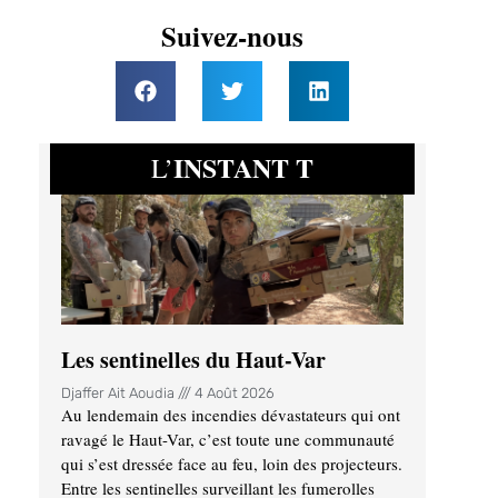
Suivez-nous
INSTANT T
L’
Les sentinelles du Haut-Var
Djaffer Ait Aoudia
4 Août 2026
Au lendemain des incendies dévastateurs qui ont
ravagé le Haut-Var, c’est toute une communauté
qui s’est dressée face au feu, loin des projecteurs.
Entre les sentinelles surveillant les fumerolles