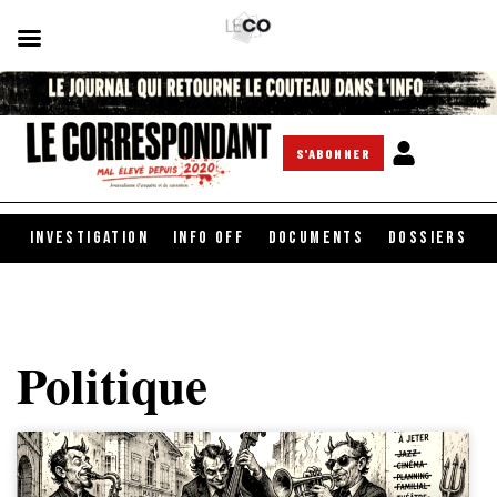
S'ABONNER
INVESTIGATION
INFO OFF
DOCUMENTS
DOSSIERS
Politique