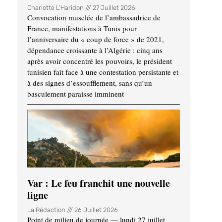
Charlotte L'Haridon
27 Juillet 2026
Convocation musclée de l’ambassadrice de
France, manifestations à Tunis pour
l’anniversaire du « coup de force » de 2021,
dépendance croissante à l’Algérie : cinq ans
après avoir concentré les pouvoirs, le président
tunisien fait face à une contestation persistante et
à des signes d’essoufflement, sans qu’un
basculement paraisse imminent
Var : Le feu franchit une nouvelle
ligne
La Rédaction
26 Juillet 2026
Point de milieu de journée — lundi 27 juillet