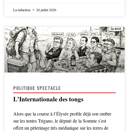
La rédaction
20 juillet 2026
POLITIQUE SPECTACLE
L’Internationale des tongs
Alors que la course à l’Élysée profile déjà son ombre
sur les tentes Trigano, le député de la Somme s’est
offert un pèlerinage très médiatique sur les terres de