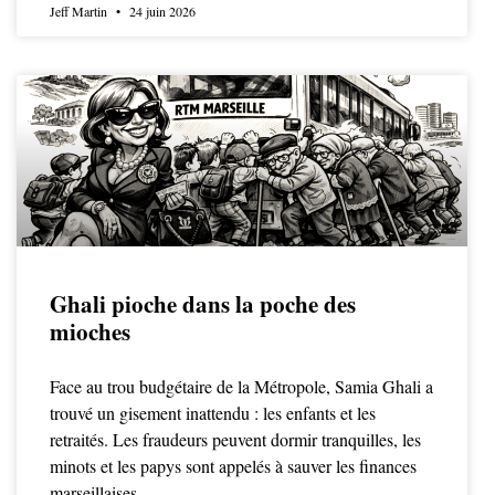
Jeff Martin
24 juin 2026
Ghali pioche dans la poche des
mioches
Face au trou budgétaire de la Métropole, Samia Ghali a
trouvé un gisement inattendu : les enfants et les
retraités. Les fraudeurs peuvent dormir tranquilles, les
minots et les papys sont appelés à sauver les finances
marseillaises.