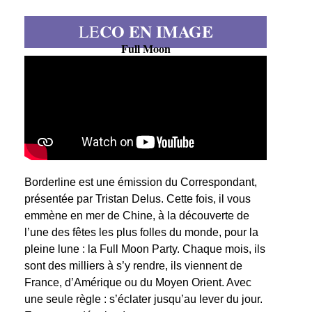
CO EN IMAGE
LE
Full Moon
Borderline est une émission du Correspondant,
présentée par Tristan Delus. Cette fois, il vous
emmène en mer de Chine, à la découverte de
l’une des fêtes les plus folles du monde, pour la
pleine lune : la Full Moon Party. Chaque mois, ils
sont des milliers à s’y rendre, ils viennent de
France, d’Amérique ou du Moyen Orient. Avec
une seule règle : s’éclater jusqu’au lever du jour.