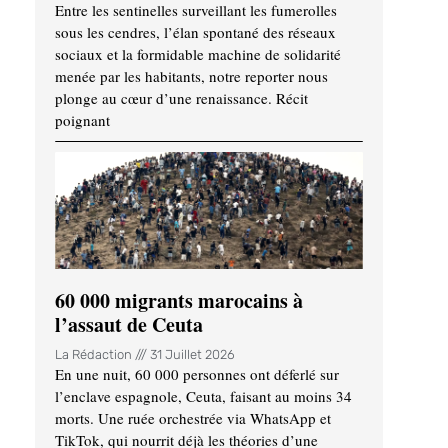
Entre les sentinelles surveillant les fumerolles
sous les cendres, l’élan spontané des réseaux
sociaux et la formidable machine de solidarité
menée par les habitants, notre reporter nous
plonge au cœur d’une renaissance. Récit
poignant
60 000 migrants marocains à
l’assaut de Ceuta
La Rédaction
31 Juillet 2026
En une nuit, 60 000 personnes ont déferlé sur
l’enclave espagnole, Ceuta, faisant au moins 34
morts. Une ruée orchestrée via WhatsApp et
TikTok, qui nourrit déjà les théories d’une