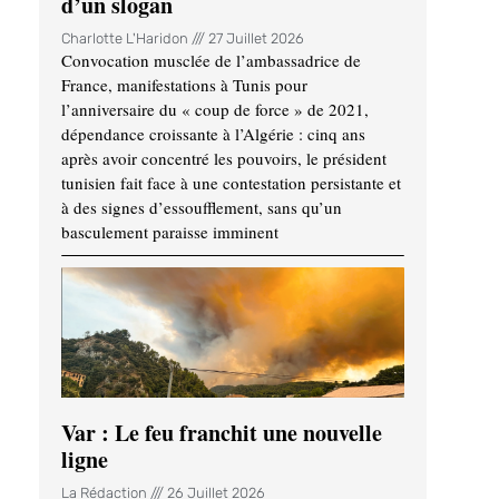
d’un slogan
Charlotte L'Haridon
27 Juillet 2026
Convocation musclée de l’ambassadrice de
France, manifestations à Tunis pour
l’anniversaire du « coup de force » de 2021,
dépendance croissante à l’Algérie : cinq ans
après avoir concentré les pouvoirs, le président
tunisien fait face à une contestation persistante et
à des signes d’essoufflement, sans qu’un
basculement paraisse imminent
Var : Le feu franchit une nouvelle
ligne
La Rédaction
26 Juillet 2026