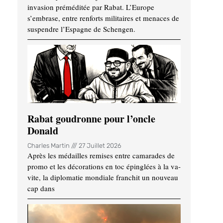
invasion préméditée par Rabat. L’Europe
s’embrase, entre renforts militaires et menaces de
suspendre l’Espagne de Schengen.
Rabat goudronne pour l’oncle
Donald
Charles Martin
27 Juillet 2026
Après les médailles remises entre camarades de
promo et les décorations en toc épinglées à la va-
vite, la diplomatie mondiale franchit un nouveau
cap dans