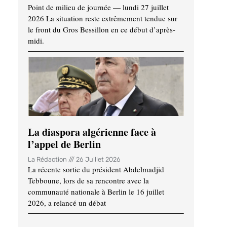
Point de milieu de journée — lundi 27 juillet
2026 La situation reste extrêmement tendue sur
le front du Gros Bessillon en ce début d’après-
midi.
La diaspora algérienne face à
l’appel de Berlin
La Rédaction
26 Juillet 2026
La récente sortie du président Abdelmadjid
Tebboune, lors de sa rencontre avec la
communauté nationale à Berlin le 16 juillet
2026, a relancé un débat