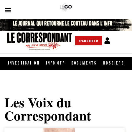
S'ABONNER
INVESTIGATION
INFO OFF
DOCUMENTS
DOSSIERS
Les Voix du
Correspondant