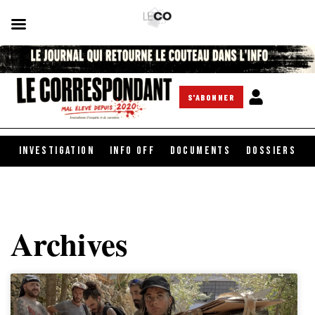
S'ABONNER
INVESTIGATION
INFO OFF
DOCUMENTS
DOSSIERS
Archives