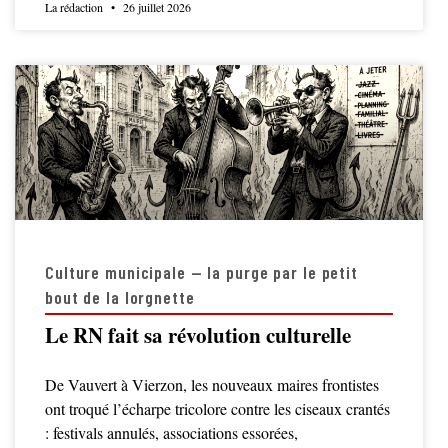
La rédaction
26 juillet 2026
Culture municipale — la purge par le petit
bout de la lorgnette
Le RN fait sa révolution culturelle
De Vauvert à Vierzon, les nouveaux maires frontistes
ont troqué l’écharpe tricolore contre les ciseaux crantés
: festivals annulés, associations essorées,