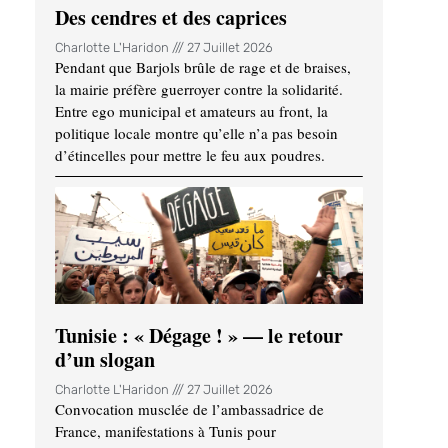
Des cendres et des caprices
Charlotte L'Haridon
27 Juillet 2026
Pendant que Barjols brûle de rage et de braises,
la mairie préfère guerroyer contre la solidarité.
Entre ego municipal et amateurs au front, la
politique locale montre qu’elle n’a pas besoin
d’étincelles pour mettre le feu aux poudres.
Tunisie : « Dégage ! » — le retour
d’un slogan
Charlotte L'Haridon
27 Juillet 2026
Convocation musclée de l’ambassadrice de
France, manifestations à Tunis pour