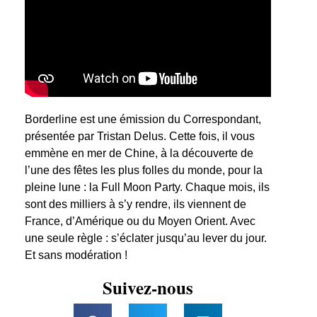
Borderline est une émission du Correspondant,
présentée par Tristan Delus. Cette fois, il vous
emmène en mer de Chine, à la découverte de
l’une des fêtes les plus folles du monde, pour la
pleine lune : la Full Moon Party. Chaque mois, ils
sont des milliers à s’y rendre, ils viennent de
France, d’Amérique ou du Moyen Orient. Avec
une seule règle : s’éclater jusqu’au lever du jour.
Et sans modération !
Suivez-nous