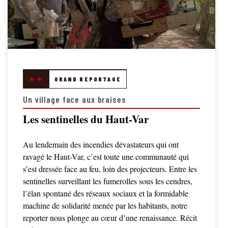
★★
GRAND REPORTAGE
Un village face aux braises
Les sentinelles du Haut-Var
Au lendemain des incendies dévastateurs qui ont
ravagé le Haut-Var, c’est toute une communauté qui
s’est dressée face au feu, loin des projecteurs. Entre les
sentinelles surveillant les fumerolles sous les cendres,
l’élan spontané des réseaux sociaux et la formidable
machine de solidarité menée par les habitants, notre
reporter nous plonge au cœur d’une renaissance. Récit