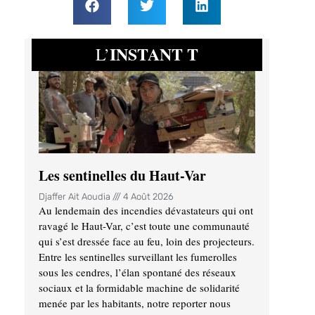
INSTANT T
L’
Les sentinelles du Haut-Var
Djaffer Ait Aoudia
4 Août 2026
Au lendemain des incendies dévastateurs qui ont
ravagé le Haut-Var, c’est toute une communauté
qui s’est dressée face au feu, loin des projecteurs.
Entre les sentinelles surveillant les fumerolles
sous les cendres, l’élan spontané des réseaux
sociaux et la formidable machine de solidarité
menée par les habitants, notre reporter nous