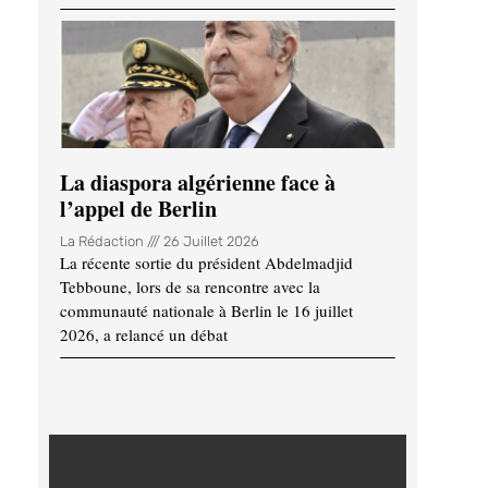
La diaspora algérienne face à
l’appel de Berlin
La Rédaction
26 Juillet 2026
La récente sortie du président Abdelmadjid
Tebboune, lors de sa rencontre avec la
communauté nationale à Berlin le 16 juillet
2026, a relancé un débat