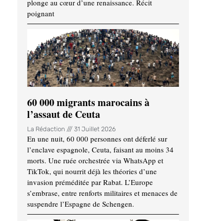
plonge au cœur d’une renaissance. Récit
poignant
60 000 migrants marocains à
l’assaut de Ceuta
La Rédaction
31 Juillet 2026
En une nuit, 60 000 personnes ont déferlé sur
l’enclave espagnole, Ceuta, faisant au moins 34
morts. Une ruée orchestrée via WhatsApp et
TikTok, qui nourrit déjà les théories d’une
invasion préméditée par Rabat. L’Europe
s’embrase, entre renforts militaires et menaces de
suspendre l’Espagne de Schengen.