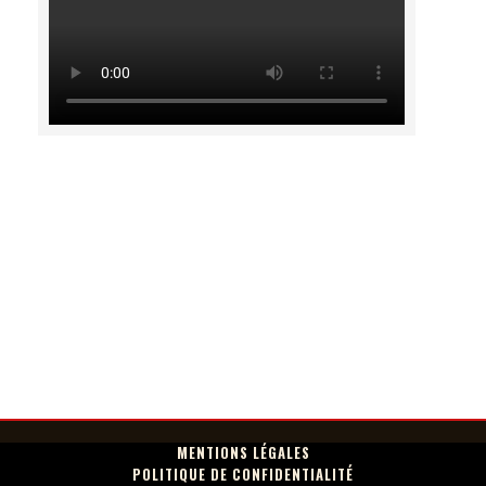
MENTIONS LÉGALES
POLITIQUE DE CONFIDENTIALITÉ