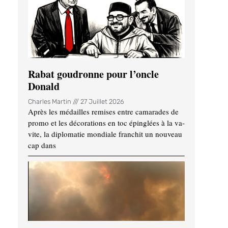
Rabat goudronne pour l’oncle
Donald
Charles Martin
27 Juillet 2026
Après les médailles remises entre camarades de
promo et les décorations en toc épinglées à la va-
vite, la diplomatie mondiale franchit un nouveau
cap dans