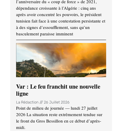
l’anniversaire du « coup de force » de 2021,
dépendance croissante à l’Algérie : cinq ans
après avoir concentré les pouvoirs, le président
tunisien fait face à une contestation persistante et
à des signes d’essoufflement, sans qu’un
basculement paraisse imminent
Var : Le feu franchit une nouvelle
ligne
La Rédaction
26 Juillet 2026
Point de milieu de journée — lundi 27 juillet
2026 La situation reste extrêmement tendue sur
le front du Gros Bessillon en ce début d’après-
midi.