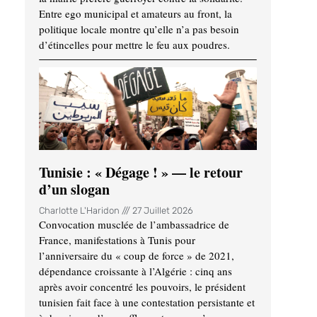
Entre ego municipal et amateurs au front, la
politique locale montre qu’elle n’a pas besoin
d’étincelles pour mettre le feu aux poudres.
Tunisie : « Dégage ! » — le retour
d’un slogan
Charlotte L'Haridon
27 Juillet 2026
Convocation musclée de l’ambassadrice de
France, manifestations à Tunis pour
l’anniversaire du « coup de force » de 2021,
dépendance croissante à l’Algérie : cinq ans
après avoir concentré les pouvoirs, le président
tunisien fait face à une contestation persistante et