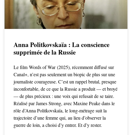
Anna Politkovskaïa : La conscience
supprimée de la Russie
Le film Words of War (2025), récemment diffusé sur
Canal+, n’est pas seulement un biopic de plus sur une
journaliste courageuse. C’est un rappel brutal, presque
inconfortable, de ce que la Russie a produit — et broyé
— de plus précieux : une voix qui refusait de se taire.
Réalisé par James Strong, avec Maxine Peake dans le
rôle d’Anna Politkovskaïa, le long-métrage suit la
trajectoire d’une femme qui, au lieu d’observer la
guerre de loin, a choisi d’y entrer. Et d’y rester.