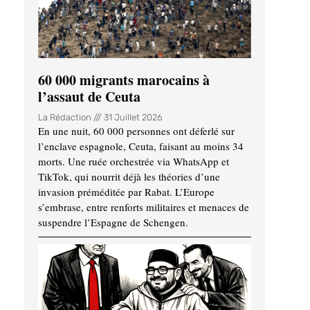
60 000 migrants marocains à
l’assaut de Ceuta
La Rédaction
31 Juillet 2026
En une nuit, 60 000 personnes ont déferlé sur
l’enclave espagnole, Ceuta, faisant au moins 34
morts. Une ruée orchestrée via WhatsApp et
TikTok, qui nourrit déjà les théories d’une
invasion préméditée par Rabat. L’Europe
s’embrase, entre renforts militaires et menaces de
suspendre l’Espagne de Schengen.