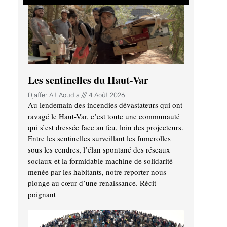
Les sentinelles du Haut-Var
Djaffer Ait Aoudia
4 Août 2026
Au lendemain des incendies dévastateurs qui ont
ravagé le Haut-Var, c’est toute une communauté
qui s’est dressée face au feu, loin des projecteurs.
Entre les sentinelles surveillant les fumerolles
sous les cendres, l’élan spontané des réseaux
sociaux et la formidable machine de solidarité
menée par les habitants, notre reporter nous
plonge au cœur d’une renaissance. Récit
poignant