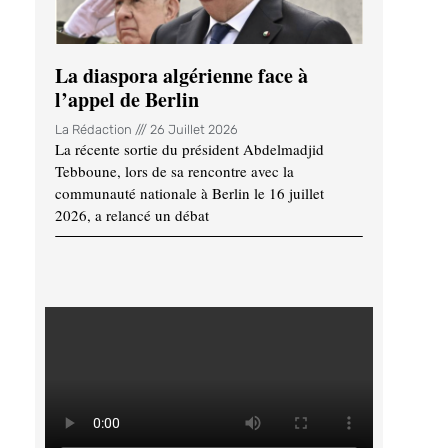
La diaspora algérienne face à
l’appel de Berlin
La Rédaction
26 Juillet 2026
La récente sortie du président Abdelmadjid
Tebboune, lors de sa rencontre avec la
communauté nationale à Berlin le 16 juillet
2026, a relancé un débat