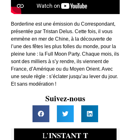
Borderline est une émission du Correspondant,
présentée par Tristan Delus. Cette fois, il vous
emmène en mer de Chine, à la découverte de
l’une des fêtes les plus folles du monde, pour la
pleine lune : la Full Moon Party. Chaque mois, ils
sont des milliers à s’y rendre, ils viennent de
France, d’Amérique ou du Moyen Orient. Avec
une seule règle : s’éclater jusqu’au lever du jour.
Et sans modération !
Suivez-nous
INSTANT T
L’