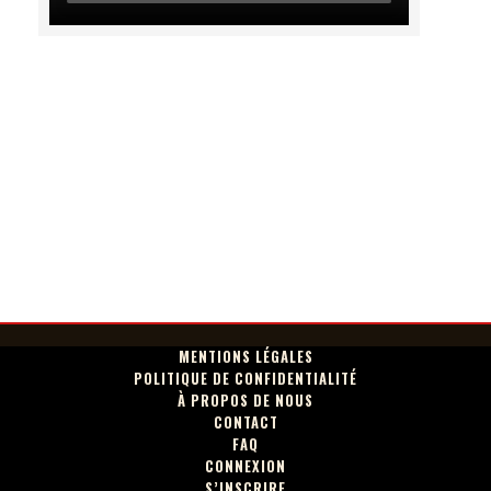
MENTIONS LÉGALES
POLITIQUE DE CONFIDENTIALITÉ
À PROPOS DE NOUS
CONTACT
FAQ
CONNEXION
S’INSCRIRE