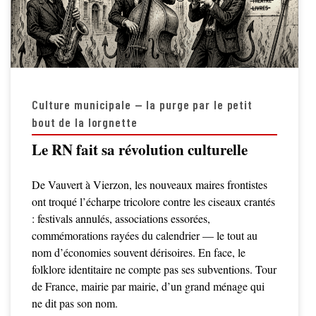
Culture municipale — la purge par le petit
bout de la lorgnette
Le RN fait sa révolution culturelle
De Vauvert à Vierzon, les nouveaux maires frontistes
ont troqué l’écharpe tricolore contre les ciseaux crantés
: festivals annulés, associations essorées,
commémorations rayées du calendrier — le tout au
nom d’économies souvent dérisoires. En face, le
folklore identitaire ne compte pas ses subventions. Tour
de France, mairie par mairie, d’un grand ménage qui
ne dit pas son nom.