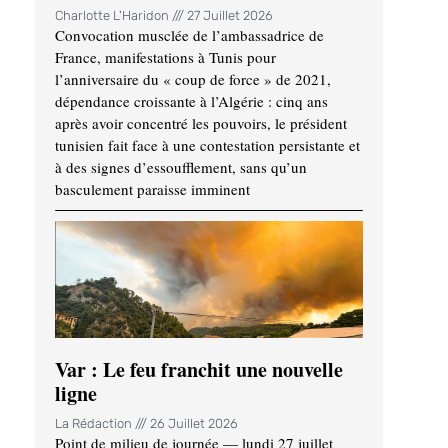
Charlotte L'Haridon
27 Juillet 2026
Convocation musclée de l’ambassadrice de
France, manifestations à Tunis pour
l’anniversaire du « coup de force » de 2021,
dépendance croissante à l’Algérie : cinq ans
après avoir concentré les pouvoirs, le président
tunisien fait face à une contestation persistante et
à des signes d’essoufflement, sans qu’un
basculement paraisse imminent
Var : Le feu franchit une nouvelle
ligne
La Rédaction
26 Juillet 2026
Point de milieu de journée — lundi 27 juillet