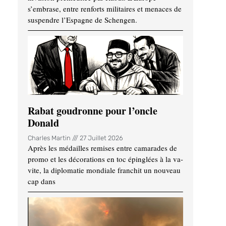
s’embrase, entre renforts militaires et menaces de
suspendre l’Espagne de Schengen.
Rabat goudronne pour l’oncle
Donald
Charles Martin
27 Juillet 2026
Après les médailles remises entre camarades de
promo et les décorations en toc épinglées à la va-
vite, la diplomatie mondiale franchit un nouveau
cap dans