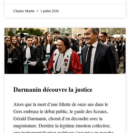
Charles Martin
1 juillet 2026
Darmanin découvre la justice
Alors que la mort d’une fillette de onze ans dans le
Gers embrase le débat public, le garde des Sceaux,
Gérald Darmanin, choisit d’en découdre avec la
magistrature. Derrière la légitime émotion collective,
une instrumentalisation politique s’est mise en marche,