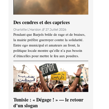
Des cendres et des caprices
Charlotte L'Haridon
27 Juillet 2026
Pendant que Barjols brûle de rage et de braises,
la mairie préfère guerroyer contre la solidarité.
Entre ego municipal et amateurs au front, la
politique locale montre qu’elle n’a pas besoin
d’étincelles pour mettre le feu aux poudres.
Tunisie : « Dégage ! » — le retour
d’un slogan