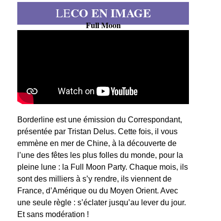
CO EN IMAGE
LE
Full Moon
Borderline est une émission du Correspondant,
présentée par Tristan Delus. Cette fois, il vous
emmène en mer de Chine, à la découverte de
l’une des fêtes les plus folles du monde, pour la
pleine lune : la Full Moon Party. Chaque mois, ils
sont des milliers à s’y rendre, ils viennent de
France, d’Amérique ou du Moyen Orient. Avec
une seule règle : s’éclater jusqu’au lever du jour.
Et sans modération !