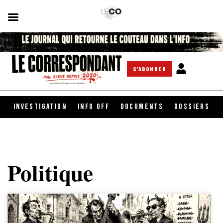
S'ABONNER
INVESTIGATION
INFO OFF
DOCUMENTS
DOSSIERS
Politique