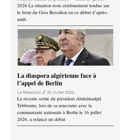
2026 La situation reste extrêmement tendue sur
le front du Gros Bessillon en ce début d’après-
midi.
La diaspora algérienne face à
l’appel de Berlin
La Rédaction
26 Juillet 2026
La récente sortie du président Abdelmadjid
Tebboune, lors de sa rencontre avec la
communauté nationale à Berlin le 16 juillet
2026, a relancé un débat