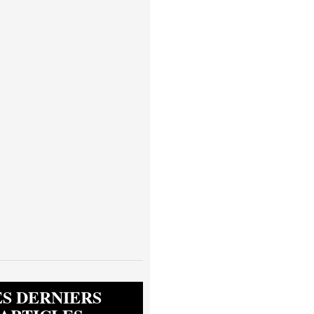
ES DERNIERS