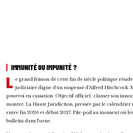
IMMUNITÉ OU IMPUNITÉ ?
L
e grand frisson de cette fin de siècle politique rés
judiciaire digne d’un suspense d’Alfred Hitchcock
pourvoi en cassation. Objectif officiel : clamer son innoc
montre. La Haute Juridiction, pressée par le calendrier
entre fin 2026 et début 2027. Pile-poil au moment où les 
bulletin dans l’urne.