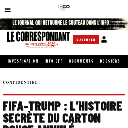
S'ABONNER
INVESTIGATION
INFO OFF
DOCUMENTS
DOSSIERS
CONFIDENTIEL
FIFA-TRUMP : L’HISTOIRE
SECRÈTE DU CARTON