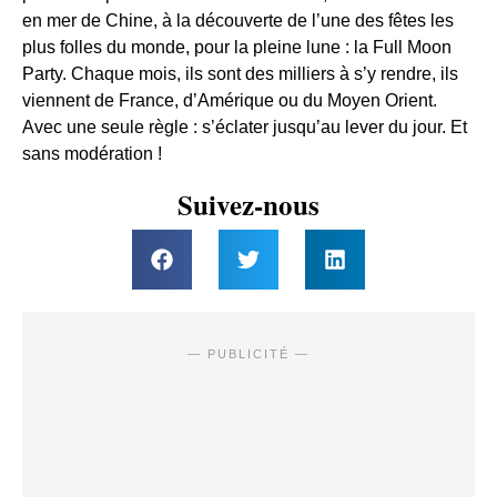
en mer de Chine, à la découverte de l’une des fêtes les
plus folles du monde, pour la pleine lune : la Full Moon
Party. Chaque mois, ils sont des milliers à s’y rendre, ils
viennent de France, d’Amérique ou du Moyen Orient.
Avec une seule règle : s’éclater jusqu’au lever du jour. Et
sans modération !
Suivez-nous
— PUBLICITÉ —