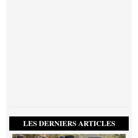
LES DERNIERS ARTICLES