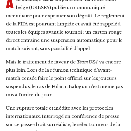
À
belge (URBSFA) publie un communiqué
incendiaire pour exprimer son dégoût. Le règlement
de la FIFA est pourtant limpide et avait été rappelé à
toutes les équipes avant le tournoi : un carton rouge
direct entraîne une suspension automatique pour le
match suivant, sans possibilité d’appel.
Mais le traitement de faveur de
Team USA
va encore
plus loin. Lors de la réunion technique d’avant-
match censée faire le point officiel sur les joueurs
suspendus, le cas de Folarin Balogun n’est même pas
mis à l’ordre du jour.
Une rupture totale et inédite avec les protocoles
internationaux. Interrogé en conférence de presse
sur ce passe-droit surréaliste, le sélectionneur de la