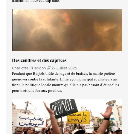
franchit un nouveau cap dans
Des cendres et des caprices
Charlotte L'Haridon
27 Juillet 2026
Pendant que Barjols brûle de rage et de braises, la mairie préfère
guerroyer contre la solidarité. Entre ego municipal et amateurs au
front, la politique locale montre qu’elle n’a pas besoin d’étincelles
pour mettre le feu aux poudres.