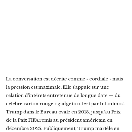
La conversation est décrite comme « cordiale » mais
la pression est maximale. Elle s’appuie sur une
relation d’intérêts entretenue de longue date — du
célèbre carton rouge « gadget » offert par Infantino à
Trump dans le Bureau ovale en 2018, jusqu’au Prix
de la Paix FIFA remis au président américain en
décembre 2025. Publiquement, Trump martèle en