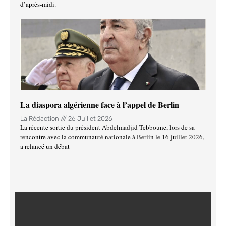
d’après-midi.
La diaspora algérienne face à l’appel de Berlin
La Rédaction
26 Juillet 2026
La récente sortie du président Abdelmadjid Tebboune, lors de sa
rencontre avec la communauté nationale à Berlin le 16 juillet 2026,
a relancé un débat