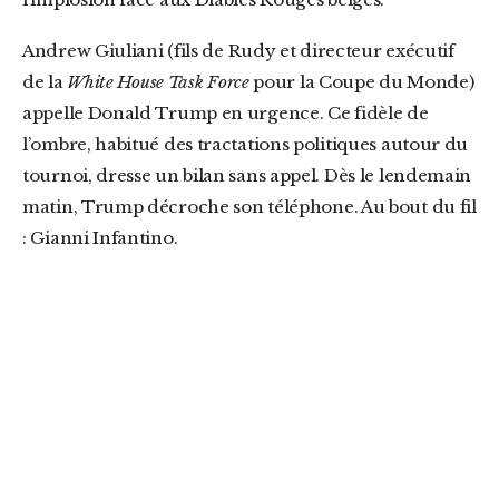
Andrew Giuliani (fils de Rudy et directeur exécutif
de la
White House Task Force
pour la Coupe du Monde)
appelle Donald Trump en urgence. Ce fidèle de
l’ombre, habitué des tractations politiques autour du
tournoi, dresse un bilan sans appel. Dès le lendemain
matin, Trump décroche son téléphone. Au bout du fil
: Gianni Infantino.