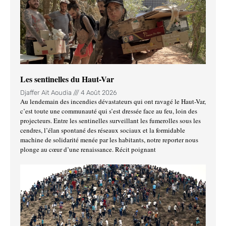
Les sentinelles du Haut-Var
Djaffer Ait Aoudia
4 Août 2026
Au lendemain des incendies dévastateurs qui ont ravagé le Haut-Var,
c’est toute une communauté qui s’est dressée face au feu, loin des
projecteurs. Entre les sentinelles surveillant les fumerolles sous les
cendres, l’élan spontané des réseaux sociaux et la formidable
machine de solidarité menée par les habitants, notre reporter nous
plonge au cœur d’une renaissance. Récit poignant