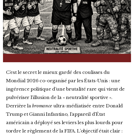
C’est le secret le mieux gardé des coulisses du
Mondial 2026 co-organisé par les États-Unis : une
ingérence politique d’une brutalité rare qui vient de
pulvériser l’illusion de la « neutralité sportive ».
Derrière la
bromance
ultra-médiatisée entre Donald
Trump et Gianni Infantino, l’appareil d’État
américain a déployé ses leviers les plus lourds pour
tordre le règlement de la FIFA. L’objectif était clair :