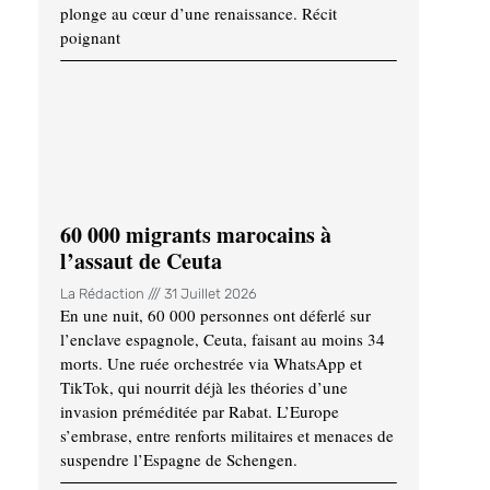
plonge au cœur d’une renaissance. Récit
poignant
60 000 migrants marocains à
l’assaut de Ceuta
La Rédaction
31 Juillet 2026
En une nuit, 60 000 personnes ont déferlé sur
l’enclave espagnole, Ceuta, faisant au moins 34
morts. Une ruée orchestrée via WhatsApp et
TikTok, qui nourrit déjà les théories d’une
invasion préméditée par Rabat. L’Europe
s’embrase, entre renforts militaires et menaces de
suspendre l’Espagne de Schengen.