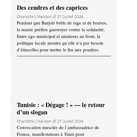
Des cendres et des caprices
Charlotte L'Haridon
27 Juillet 2026
Pendant que Barjols brûle de rage et de braises,
la mairie préfère guerroyer contre la solidarité.
Entre ego municipal et amateurs au front, la
politique locale montre qu’elle n’a pas besoin
d’étincelles pour mettre le feu aux poudres.
Tunisie : « Dégage ! » — le retour
d’un slogan
Charlotte L'Haridon
27 Juillet 2026
Convocation musclée de l’ambassadrice de
France, manifestations à Tunis pour