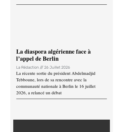
La diaspora algérienne face à
l’appel de Berlin
La Rédaction
26 Juillet 2026
La récente sortie du président Abdelmadjid
Tebboune, lors de sa rencontre avec la
communauté nationale à Berlin le 16 juillet
2026, a relancé un débat