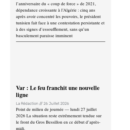
l’anniversaire du « coup de force » de 2021,
dépendance croissante à l’Algérie : cinq ans
après avoir concentré les pouvoirs, le président
tunisien fait face à une contestation persistante et
à des signes d’essoufflement, sans qu’un
basculement paraisse imminent
Var : Le feu franchit une nouvelle
ligne
La Rédaction
26 Juillet 2026
Point de milieu de journée — lundi 27 juillet
2026 La situation reste extrêmement tendue sur
le front du Gros Bessillon en ce début d’après-
midi.