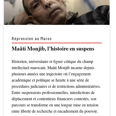
Répression au Maroc
Maâti Monjib, l’histoire en suspens
Historien, universitaire et figure critique du champ
intellectuel marocain, Maâti Monjib incarne depuis
plusieurs années une trajectoire où l’engagement
académique et politique se heurte à une série de
procédures judiciaires et de restrictions administratives.
Entre suspensions professionnelles, interdictions de
déplacement et contentieux financiers contestés, son
parcours se transforme en une longue mise en tension
entre liberté de recherche et encadrement du pouvoir.