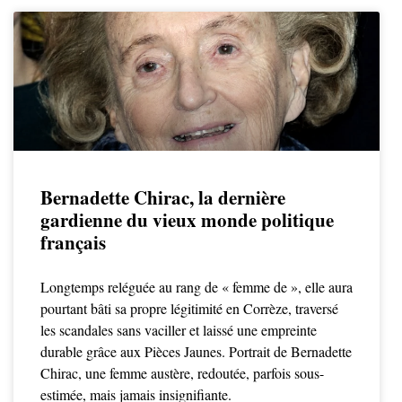
Bernadette Chirac, la dernière
gardienne du vieux monde politique
français
Longtemps reléguée au rang de « femme de », elle aura
pourtant bâti sa propre légitimité en Corrèze, traversé
les scandales sans vaciller et laissé une empreinte
durable grâce aux Pièces Jaunes. Portrait de Bernadette
Chirac, une femme austère, redoutée, parfois sous-
estimée, mais jamais insignifiante.