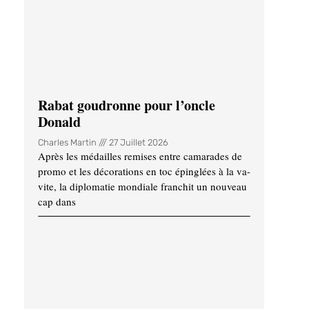
Rabat goudronne pour l’oncle
Donald
Charles Martin
27 Juillet 2026
Après les médailles remises entre camarades de
promo et les décorations en toc épinglées à la va-
vite, la diplomatie mondiale franchit un nouveau
cap dans