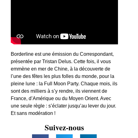
Borderline est une émission du Correspondant,
présentée par Tristan Delus. Cette fois, il vous
emmène en mer de Chine, à la découverte de
l’une des fêtes les plus folles du monde, pour la
pleine lune : la Full Moon Party. Chaque mois, ils
sont des milliers à s’y rendre, ils viennent de
France, d’Amérique ou du Moyen Orient. Avec
une seule règle : s’éclater jusqu’au lever du jour.
Et sans modération !
Suivez-nous