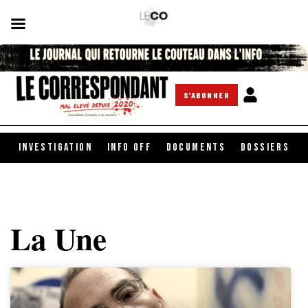
S'ABONNER
INVESTIGATION
INFO OFF
DOCUMENTS
DOSSIERS
La Une