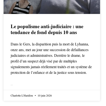
Le populisme anti-judiciaire : une
tendance de fond depuis 10 ans
Dans le Gers, la disparition puis la mort de Lyhanna,
onze ans, met au jour une succession de défaillances
judiciaires et administratives. Derrière le drame, le
profil d’un suspect déjà visé par de multiples
signalements jamais réellement traités et un système de
protection de l’enfance et de la justice sous tension.
LIRE LA SUITE
Charlotte L'Haridon
10 juin 2026