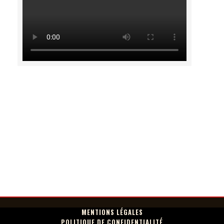
MENTIONS LÉGALES
POLITIQUE DE CONFIDENTIALITÉ