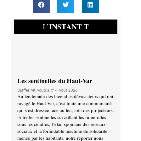
INSTANT T
L’
Les sentinelles du Haut-Var
Djaffer Ait Aoudia
4 Août 2026
Au lendemain des incendies dévastateurs qui ont
ravagé le Haut-Var, c’est toute une communauté
qui s’est dressée face au feu, loin des projecteurs.
Entre les sentinelles surveillant les fumerolles
sous les cendres, l’élan spontané des réseaux
sociaux et la formidable machine de solidarité
menée par les habitants, notre reporter nous