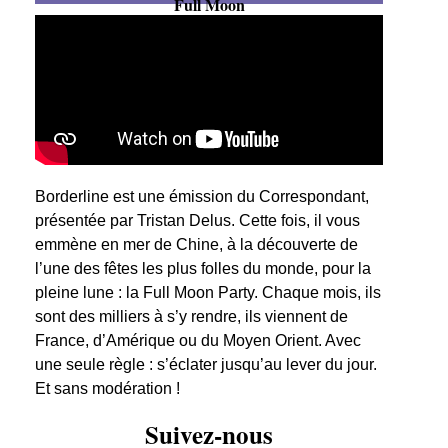
Full Moon
Borderline est une émission du Correspondant,
présentée par Tristan Delus. Cette fois, il vous
emmène en mer de Chine, à la découverte de
l’une des fêtes les plus folles du monde, pour la
pleine lune : la Full Moon Party. Chaque mois, ils
sont des milliers à s’y rendre, ils viennent de
France, d’Amérique ou du Moyen Orient. Avec
une seule règle : s’éclater jusqu’au lever du jour.
Et sans modération !
Suivez-nous