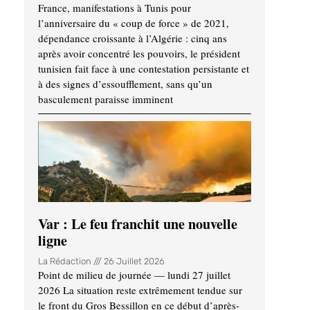
France, manifestations à Tunis pour
l’anniversaire du « coup de force » de 2021,
dépendance croissante à l’Algérie : cinq ans
après avoir concentré les pouvoirs, le président
tunisien fait face à une contestation persistante et
à des signes d’essoufflement, sans qu’un
basculement paraisse imminent
Var : Le feu franchit une nouvelle
ligne
La Rédaction
26 Juillet 2026
Point de milieu de journée — lundi 27 juillet
2026 La situation reste extrêmement tendue sur
le front du Gros Bessillon en ce début d’après-