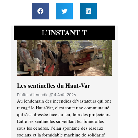
INSTANT T
L’
Les sentinelles du Haut-Var
Djaffer Ait Aoudia
4 Août 2026
Au lendemain des incendies dévastateurs qui ont
ravagé le Haut-Var, c’est toute une communauté
qui s’est dressée face au feu, loin des projecteurs.
Entre les sentinelles surveillant les fumerolles
sous les cendres, l’élan spontané des réseaux
sociaux et la formidable machine de solidarité