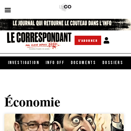
S'ABONNER
INVESTIGATION
INFO OFF
DOCUMENTS
DOSSIERS
Économie