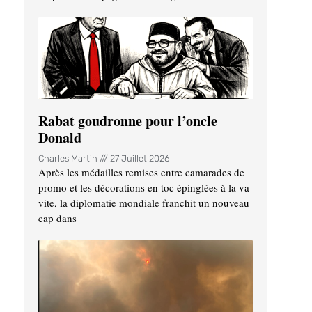
Rabat goudronne pour l’oncle
Donald
Charles Martin
27 Juillet 2026
Après les médailles remises entre camarades de
promo et les décorations en toc épinglées à la va-
vite, la diplomatie mondiale franchit un nouveau
cap dans