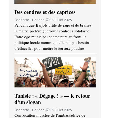
Des cendres et des caprices
Charlotte L'Haridon
27 Juillet 2026
Pendant que Barjols brûle de rage et de braises,
la mairie préfère guerroyer contre la solidarité.
Entre ego municipal et amateurs au front, la
politique locale montre qu’elle n’a pas besoin
d’étincelles pour mettre le feu aux poudres.
Tunisie : « Dégage ! » — le retour
d’un slogan
Charlotte L'Haridon
27 Juillet 2026
Convocation musclée de l’ambassadrice de