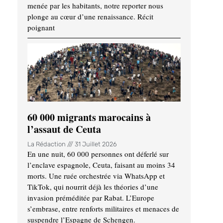
menée par les habitants, notre reporter nous
plonge au cœur d’une renaissance. Récit
poignant
60 000 migrants marocains à
l’assaut de Ceuta
La Rédaction
31 Juillet 2026
En une nuit, 60 000 personnes ont déferlé sur
l’enclave espagnole, Ceuta, faisant au moins 34
morts. Une ruée orchestrée via WhatsApp et
TikTok, qui nourrit déjà les théories d’une
invasion préméditée par Rabat. L’Europe
s’embrase, entre renforts militaires et menaces de
suspendre l’Espagne de Schengen.