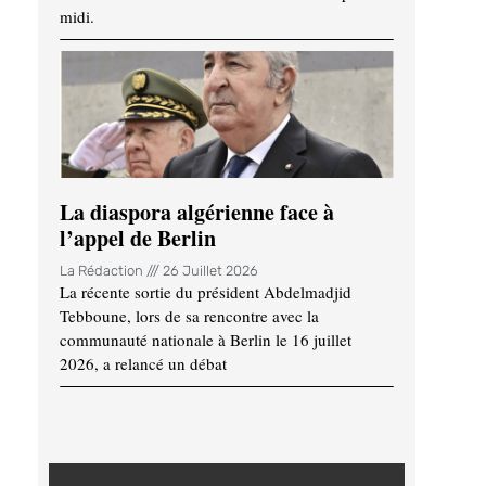
midi.
La diaspora algérienne face à
l’appel de Berlin
La Rédaction
26 Juillet 2026
La récente sortie du président Abdelmadjid
Tebboune, lors de sa rencontre avec la
communauté nationale à Berlin le 16 juillet
2026, a relancé un débat