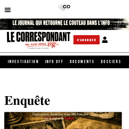
S'ABONNER
INVESTIGATION
INFO OFF
DOCUMENTS
DOSSIERS
Enquête