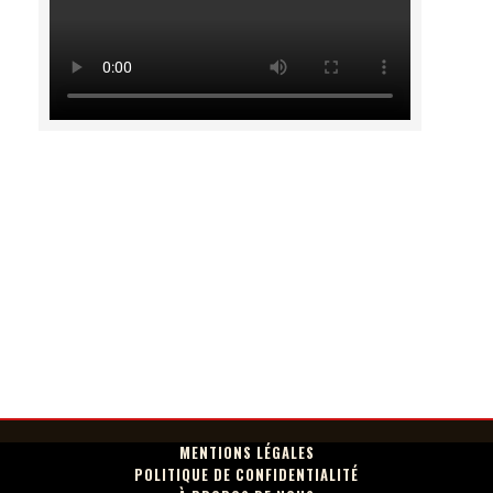
MENTIONS LÉGALES
POLITIQUE DE CONFIDENTIALITÉ