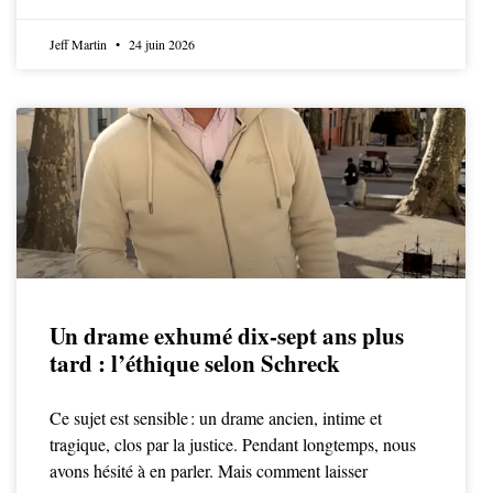
Jeff Martin
24 juin 2026
Un drame exhumé dix-sept ans plus
tard : l’éthique selon Schreck
Ce sujet est sensible : un drame ancien, intime et
tragique, clos par la justice. Pendant longtemps, nous
avons hésité à en parler. Mais comment laisser