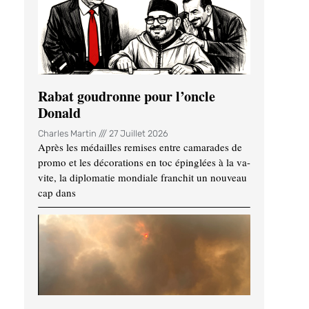
Rabat goudronne pour l’oncle
Donald
Charles Martin
27 Juillet 2026
Après les médailles remises entre camarades de
promo et les décorations en toc épinglées à la va-
vite, la diplomatie mondiale franchit un nouveau
cap dans