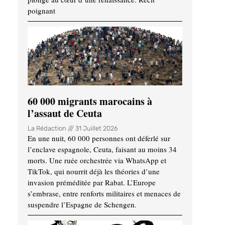
poignant
60 000 migrants marocains à
l’assaut de Ceuta
La Rédaction
31 Juillet 2026
En une nuit, 60 000 personnes ont déferlé sur
l’enclave espagnole, Ceuta, faisant au moins 34
morts. Une ruée orchestrée via WhatsApp et
TikTok, qui nourrit déjà les théories d’une
invasion préméditée par Rabat. L’Europe
s’embrase, entre renforts militaires et menaces de
suspendre l’Espagne de Schengen.