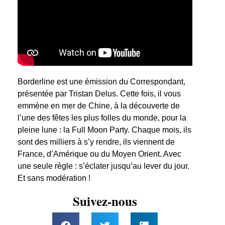
Borderline est une émission du Correspondant,
présentée par Tristan Delus. Cette fois, il vous
emmène en mer de Chine, à la découverte de
l’une des fêtes les plus folles du monde, pour la
pleine lune : la Full Moon Party. Chaque mois, ils
sont des milliers à s’y rendre, ils viennent de
France, d’Amérique ou du Moyen Orient. Avec
une seule règle : s’éclater jusqu’au lever du jour.
Et sans modération !
Suivez-nous