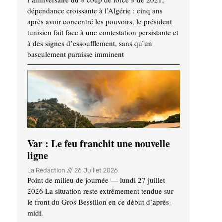
dépendance croissante à l’Algérie : cinq ans
après avoir concentré les pouvoirs, le président
tunisien fait face à une contestation persistante et
à des signes d’essoufflement, sans qu’un
basculement paraisse imminent
Var : Le feu franchit une nouvelle
ligne
La Rédaction
26 Juillet 2026
Point de milieu de journée — lundi 27 juillet
2026 La situation reste extrêmement tendue sur
le front du Gros Bessillon en ce début d’après-
midi.