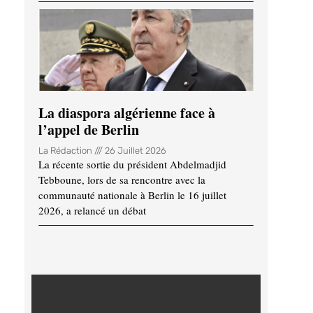
La diaspora algérienne face à
l’appel de Berlin
La Rédaction
26 Juillet 2026
La récente sortie du président Abdelmadjid
Tebboune, lors de sa rencontre avec la
communauté nationale à Berlin le 16 juillet
2026, a relancé un débat