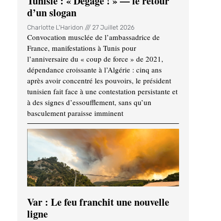
Tunisie : « Dégage ! » — le retour
d’un slogan
Charlotte L'Haridon
27 Juillet 2026
Convocation musclée de l’ambassadrice de
France, manifestations à Tunis pour
l’anniversaire du « coup de force » de 2021,
dépendance croissante à l’Algérie : cinq ans
après avoir concentré les pouvoirs, le président
tunisien fait face à une contestation persistante et
à des signes d’essoufflement, sans qu’un
basculement paraisse imminent
Var : Le feu franchit une nouvelle
ligne