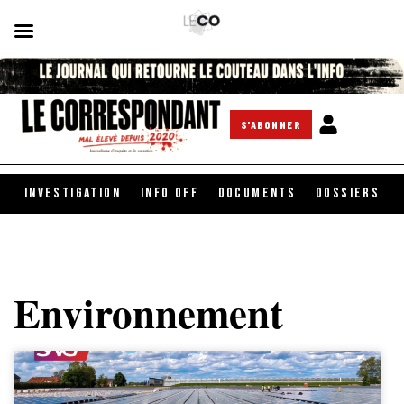
S'ABONNER
INVESTIGATION
INFO OFF
DOCUMENTS
DOSSIERS
Environnement