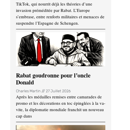
TikTok, qui nourrit déjà les théories d’une
invasion préméditée par Rabat. L’Europe
s’embrase, entre renforts militaires et menaces de
suspendre l’Espagne de Schengen.
Rabat goudronne pour l’oncle
Donald
Charles Martin
27 Juillet 2026
Après les médailles remises entre camarades de
promo et les décorations en toc épinglées à la va-
vite, la diplomatie mondiale franchit un nouveau
cap dans