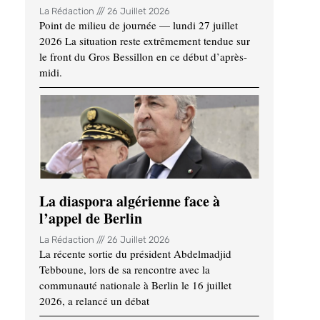
La Rédaction
26 Juillet 2026
Point de milieu de journée — lundi 27 juillet
2026 La situation reste extrêmement tendue sur
le front du Gros Bessillon en ce début d’après-
midi.
La diaspora algérienne face à
l’appel de Berlin
La Rédaction
26 Juillet 2026
La récente sortie du président Abdelmadjid
Tebboune, lors de sa rencontre avec la
communauté nationale à Berlin le 16 juillet
2026, a relancé un débat