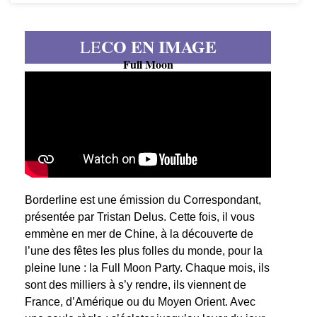
CO EN IMAGE
LE
Full Moon
Borderline est une émission du Correspondant,
présentée par Tristan Delus. Cette fois, il vous
emmène en mer de Chine, à la découverte de
l’une des fêtes les plus folles du monde, pour la
pleine lune : la Full Moon Party. Chaque mois, ils
sont des milliers à s’y rendre, ils viennent de
France, d’Amérique ou du Moyen Orient. Avec