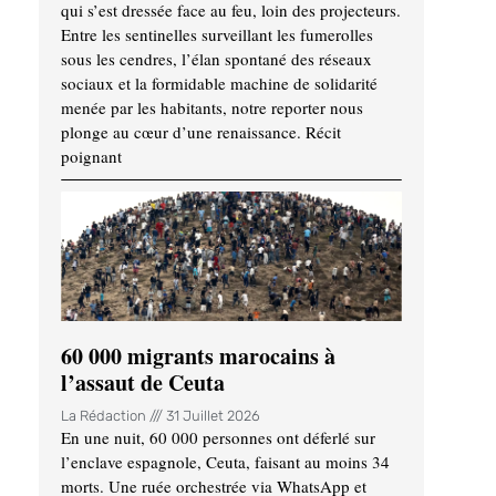
qui s’est dressée face au feu, loin des projecteurs.
Entre les sentinelles surveillant les fumerolles
sous les cendres, l’élan spontané des réseaux
sociaux et la formidable machine de solidarité
menée par les habitants, notre reporter nous
plonge au cœur d’une renaissance. Récit
poignant
60 000 migrants marocains à
l’assaut de Ceuta
La Rédaction
31 Juillet 2026
En une nuit, 60 000 personnes ont déferlé sur
l’enclave espagnole, Ceuta, faisant au moins 34
morts. Une ruée orchestrée via WhatsApp et