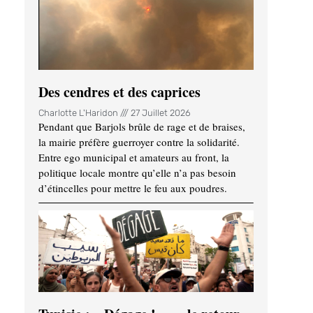
Des cendres et des caprices
Charlotte L'Haridon
27 Juillet 2026
Pendant que Barjols brûle de rage et de braises,
la mairie préfère guerroyer contre la solidarité.
Entre ego municipal et amateurs au front, la
politique locale montre qu’elle n’a pas besoin
d’étincelles pour mettre le feu aux poudres.