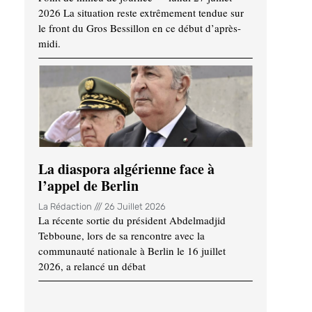
2026 La situation reste extrêmement tendue sur
le front du Gros Bessillon en ce début d’après-
midi.
La diaspora algérienne face à
l’appel de Berlin
La Rédaction
26 Juillet 2026
La récente sortie du président Abdelmadjid
Tebboune, lors de sa rencontre avec la
communauté nationale à Berlin le 16 juillet
2026, a relancé un débat