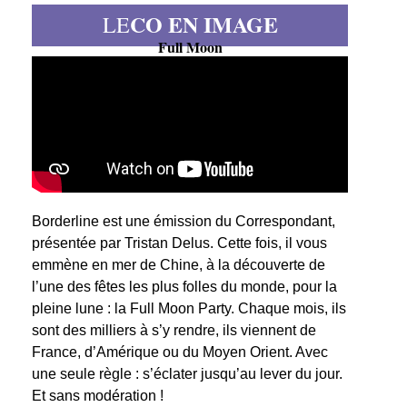
CO EN IMAGE
LE
Full Moon
Borderline est une émission du Correspondant,
présentée par Tristan Delus. Cette fois, il vous
emmène en mer de Chine, à la découverte de
l’une des fêtes les plus folles du monde, pour la
pleine lune : la Full Moon Party. Chaque mois, ils
sont des milliers à s’y rendre, ils viennent de
France, d’Amérique ou du Moyen Orient. Avec
une seule règle : s’éclater jusqu’au lever du jour.
Et sans modération !