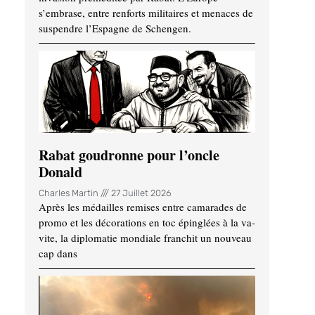
s’embrase, entre renforts militaires et menaces de
suspendre l’Espagne de Schengen.
Rabat goudronne pour l’oncle
Donald
Charles Martin
27 Juillet 2026
Après les médailles remises entre camarades de
promo et les décorations en toc épinglées à la va-
vite, la diplomatie mondiale franchit un nouveau
cap dans