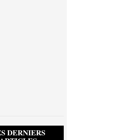
ES DERNIERS