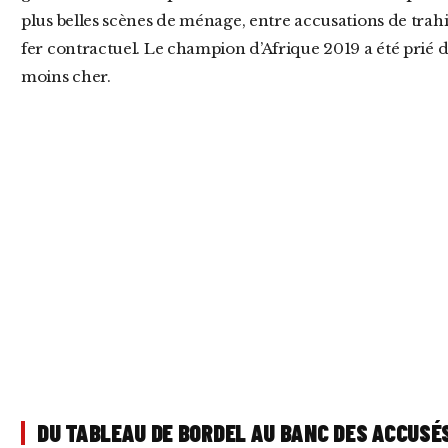
plus belles scènes de ménage, entre accusations de trahi
fer contractuel. Le champion d’Afrique 2019 a été prié d’al
moins cher.
DU TABLEAU DE BORDEL AU BANC DES ACCUSÉ