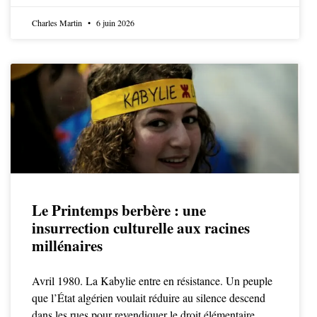
Charles Martin
6 juin 2026
Le Printemps berbère : une
insurrection culturelle aux racines
millénaires
Avril 1980. La Kabylie entre en résistance. Un peuple
que l’État algérien voulait réduire au silence descend
dans les rues pour revendiquer le droit élémentaire