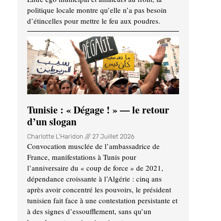
politique locale montre qu’elle n’a pas besoin
d’étincelles pour mettre le feu aux poudres.
Tunisie : « Dégage ! » — le retour
d’un slogan
Charlotte L'Haridon
27 Juillet 2026
Convocation musclée de l’ambassadrice de
France, manifestations à Tunis pour
l’anniversaire du « coup de force » de 2021,
dépendance croissante à l’Algérie : cinq ans
après avoir concentré les pouvoirs, le président
tunisien fait face à une contestation persistante et
à des signes d’essoufflement, sans qu’un