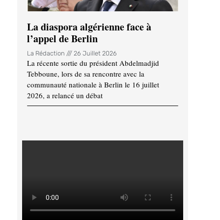
La diaspora algérienne face à
l’appel de Berlin
La Rédaction
26 Juillet 2026
La récente sortie du président Abdelmadjid
Tebboune, lors de sa rencontre avec la
communauté nationale à Berlin le 16 juillet
2026, a relancé un débat