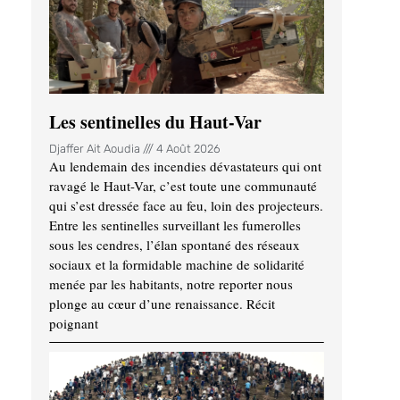
Les sentinelles du Haut-Var
Djaffer Ait Aoudia
4 Août 2026
Au lendemain des incendies dévastateurs qui ont
ravagé le Haut-Var, c’est toute une communauté
qui s’est dressée face au feu, loin des projecteurs.
Entre les sentinelles surveillant les fumerolles
sous les cendres, l’élan spontané des réseaux
sociaux et la formidable machine de solidarité
menée par les habitants, notre reporter nous
plonge au cœur d’une renaissance. Récit
poignant