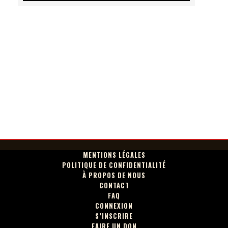
MENTIONS LÉGALES
POLITIQUE DE CONFIDENTIALITÉ
À PROPOS DE NOUS
CONTACT
FAQ
CONNEXION
S’INSCRIRE
FAIRE UN DON