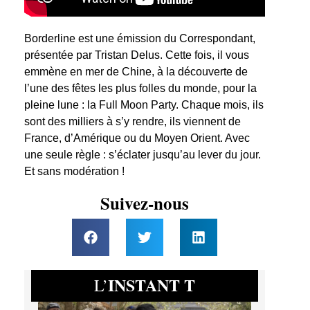
Borderline est une émission du Correspondant,
présentée par Tristan Delus. Cette fois, il vous
emmène en mer de Chine, à la découverte de
l’une des fêtes les plus folles du monde, pour la
pleine lune : la Full Moon Party. Chaque mois, ils
sont des milliers à s’y rendre, ils viennent de
France, d’Amérique ou du Moyen Orient. Avec
une seule règle : s’éclater jusqu’au lever du jour.
Et sans modération !
Suivez-nous
INSTANT T
L’