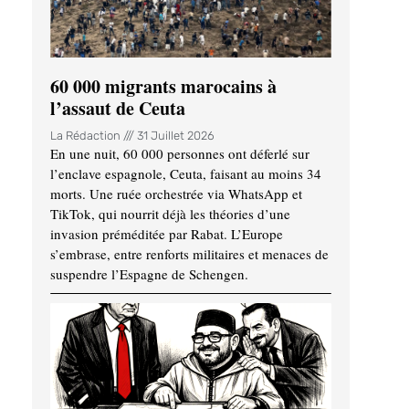
60 000 migrants marocains à
l’assaut de Ceuta
La Rédaction
31 Juillet 2026
En une nuit, 60 000 personnes ont déferlé sur
l’enclave espagnole, Ceuta, faisant au moins 34
morts. Une ruée orchestrée via WhatsApp et
TikTok, qui nourrit déjà les théories d’une
invasion préméditée par Rabat. L’Europe
s’embrase, entre renforts militaires et menaces de
suspendre l’Espagne de Schengen.