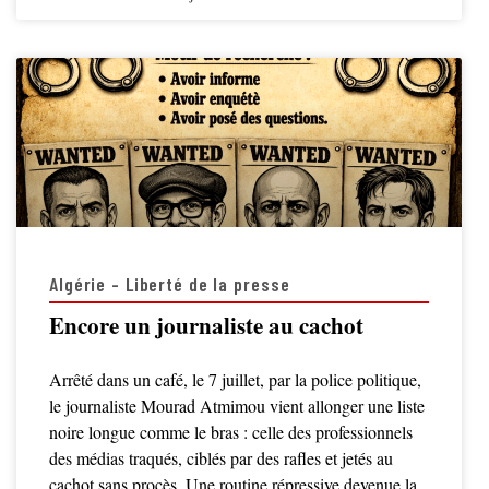
Algérie - Liberté de la presse
Encore un journaliste au cachot
Arrêté dans un café, le 7 juillet, par la police politique,
le journaliste Mourad Atmimou vient allonger une liste
noire longue comme le bras : celle des professionnels
des médias traqués, ciblés par des rafles et jetés au
cachot sans procès. Une routine répressive devenue la