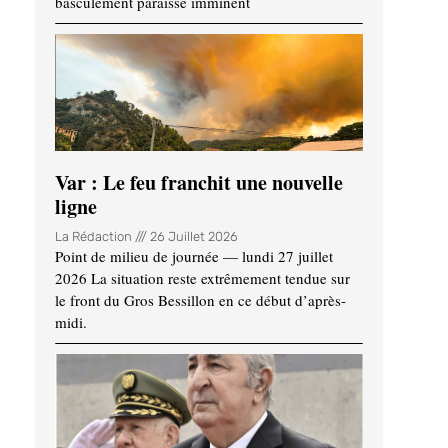
basculement paraisse imminent
Var : Le feu franchit une nouvelle
ligne
La Rédaction
26 Juillet 2026
Point de milieu de journée — lundi 27 juillet
2026 La situation reste extrêmement tendue sur
le front du Gros Bessillon en ce début d’après-
midi.