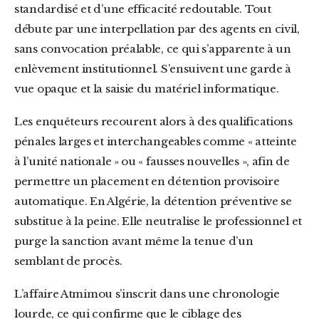
standardisé et d’une efficacité redoutable. Tout
débute par une interpellation par des agents en civil,
sans convocation préalable, ce qui s’apparente à un
enlèvement institutionnel. S’ensuivent une garde à
vue opaque et la saisie du matériel informatique.
Les enquêteurs recourent alors à des qualifications
pénales larges et interchangeables comme « atteinte
à l’unité nationale » ou « fausses nouvelles », afin de
permettre un placement en détention provisoire
automatique. En Algérie, la détention préventive se
substitue à la peine. Elle neutralise le professionnel et
purge la sanction avant même la tenue d’un
semblant de procès.
L’affaire Atmimou s’inscrit dans une chronologie
lourde, ce qui confirme que le ciblage des