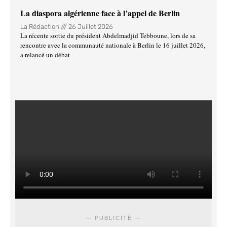
La diaspora algérienne face à l’appel de Berlin
La Rédaction
26 Juillet 2026
La récente sortie du président Abdelmadjid Tebboune, lors de sa
rencontre avec la communauté nationale à Berlin le 16 juillet 2026,
a relancé un débat
— PUBLICITÉ —