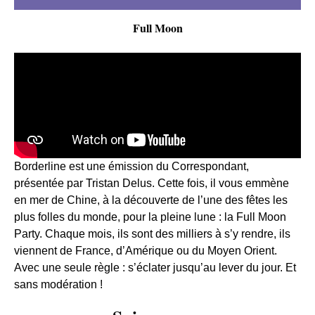
Full Moon
Borderline est une émission du Correspondant,
présentée par Tristan Delus. Cette fois, il vous emmène
en mer de Chine, à la découverte de l’une des fêtes les
plus folles du monde, pour la pleine lune : la Full Moon
Party. Chaque mois, ils sont des milliers à s’y rendre, ils
viennent de France, d’Amérique ou du Moyen Orient.
Avec une seule règle : s’éclater jusqu’au lever du jour. Et
sans modération !