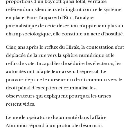
proportions d’un boycott quasi total, véritable
référendum silencieux et cinglant contre le système
en place. Pour l’appareil d’État, l’analyse
journalistique de cette désertion n’appartient plus au
champ sociologique, elle constitue un acte d’hostilité.
Cinq ans après le reflux du Hirak, la contestation s’est
déplacée de la rue vers la sphère numérique et le
refus de vote. Incapables de séduire les électeurs, les
autorités ont adapté leur arsenal répressif. Le
pouvoir déplace le curseur du droit commun vers le
droit pénal d’exception et criminalise les
observateurs qui expliquent pourquoi les urnes
restent vides.
Le mode opératoire documenté dans l’affaire
Atmimou répond à un protocole désormais