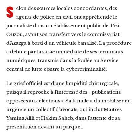
S
elon des sources locales concordantes, des
agents de police en civil ont appréhendé le
journaliste dans un établissement public de Tizi-
Ouzou, avant son transfert vers le commissariat
d’Azazga à bord d’un véhicule banalisé. La procédure
a débuté par la saisie immédiate de ses terminaux
numériques, transmis dans la foulée au Service
central de lutte contre la cybercriminalité.
Le grief officiel est d’une limpidité chirurgicale,
puisqu’il reproche à l’intéressé des « publications
opposées aux élections ». Sa famille a dû mobiliser en
urgence un collectif d’avocats, qui inclut Maîtres
Yamina Alili et Hakim Saheb, dans l’attente de sa
présentation devant un parquet.