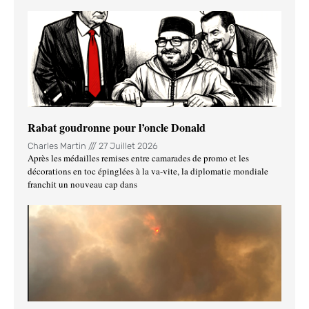
Rabat goudronne pour l’oncle Donald
Charles Martin
27 Juillet 2026
Après les médailles remises entre camarades de promo et les
décorations en toc épinglées à la va-vite, la diplomatie mondiale
franchit un nouveau cap dans