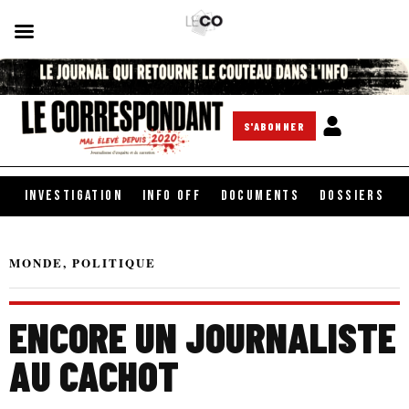
S'ABONNER
INVESTIGATION
INFO OFF
DOCUMENTS
DOSSIERS
MONDE
,
POLITIQUE
ENCORE UN JOURNALISTE
AU CACHOT