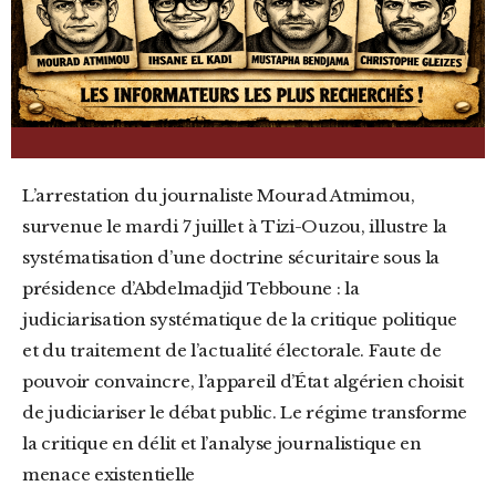
L’arrestation du journaliste Mourad Atmimou,
survenue le mardi 7 juillet à Tizi-Ouzou, illustre la
systématisation d’une doctrine sécuritaire sous la
présidence d’Abdelmadjid Tebboune : la
judiciarisation systématique de la critique politique
et du traitement de l’actualité électorale. Faute de
pouvoir convaincre, l’appareil d’État algérien choisit
de judiciariser le débat public. Le régime transforme
la critique en délit et l’analyse journalistique en
menace existentielle