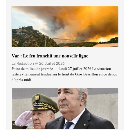
Var : Le feu franchit une nouvelle ligne
La Rédaction
26 Juillet 2026
Point de milieu de journée — lundi 27 juillet 2026 La situation
reste extrêmement tendue sur le front du Gros Bessillon en ce début
d’après-midi.