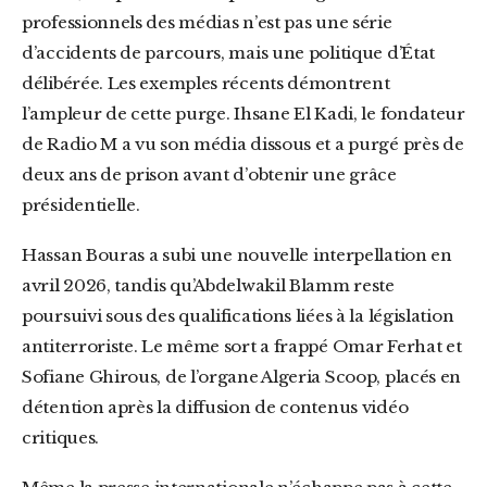
professionnels des médias n’est pas une série
d’accidents de parcours, mais une politique d’État
délibérée. Les exemples récents démontrent
l’ampleur de cette purge. Ihsane El Kadi, le fondateur
de Radio M a vu son média dissous et a purgé près de
deux ans de prison avant d’obtenir une grâce
présidentielle.
Hassan Bouras a subi une nouvelle interpellation en
avril 2026, tandis qu’Abdelwakil Blamm reste
poursuivi sous des qualifications liées à la législation
antiterroriste. Le même sort a frappé Omar Ferhat et
Sofiane Ghirous, de l’organe Algeria Scoop, placés en
détention après la diffusion de contenus vidéo
critiques.