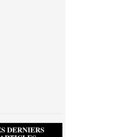
ES DERNIERS