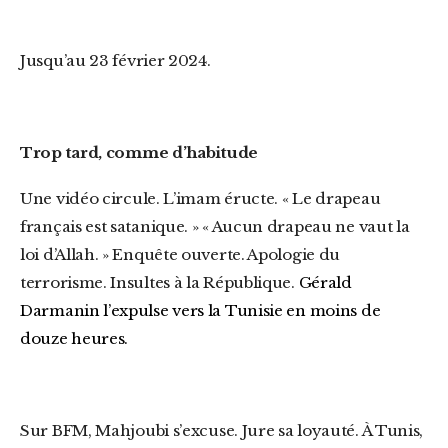
Jusqu’au 23 février 2024.
Trop tard, comme d’habitude
Une vidéo circule. L’imam éructe. « Le drapeau
français est satanique. » « Aucun drapeau ne vaut la
loi d’Allah. » Enquête ouverte. Apologie du
terrorisme. Insultes à la République.
Gérald
Darmanin l’expulse vers la Tunisie en moins de
douze heures.
Sur BFM, Mahjoubi s’excuse. Jure sa loyauté. À Tunis,