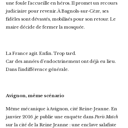
une foule l’accueille en héros. Il promet un recours
judiciaire pour revenir. À Bagnols-sur-Cèze, ses
fidèles sont dévastés, mobilisés pour son retour. Le
maire décide de fermer la mosquée.
La France agit. Enfin. Trop tard.
Car des années d’endoctrinement ont déjà eu lieu.
Dans l’indifférence générale.
Avignon, même scénario
Même mécanique à Avignon, cité Reine-Jeanne. En
janvier 2016 ,je publie une enquête dans
Paris Match
sur la cité de la Reine Jeanne : une enclave salafiste