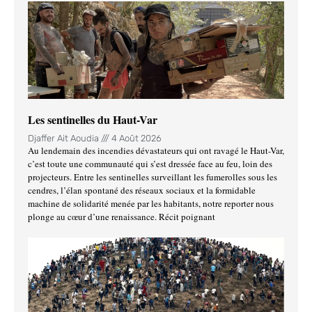
Les sentinelles du Haut-Var
Djaffer Ait Aoudia
4 Août 2026
Au lendemain des incendies dévastateurs qui ont ravagé le Haut-Var,
c’est toute une communauté qui s’est dressée face au feu, loin des
projecteurs. Entre les sentinelles surveillant les fumerolles sous les
cendres, l’élan spontané des réseaux sociaux et la formidable
machine de solidarité menée par les habitants, notre reporter nous
plonge au cœur d’une renaissance. Récit poignant