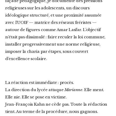
façade pédagogique, je documente des pressions
religieuses sur les adolescents, un discours
idéologique structuré, et une proximité assumée
avec l’UOIF — matrice des réseaux fréristes —
autour de figures comme Amar Lasfar. L’objectif
n’était pas dissimulé : faire reculer la loi commune,
installer progressivement une norme religieuse,
imposer la charia par étapes, sous couvert
d’excellence scolaire.
La réaction est immédiate : procès.
La direction du lycée attaque
Marianne
. Elle ment.
Elle nie. Elle se pose en victime.
Jean-François Kahn ne cède pas. Toute la rédaction
tient. Au terme de la procédure, nous gagnons.