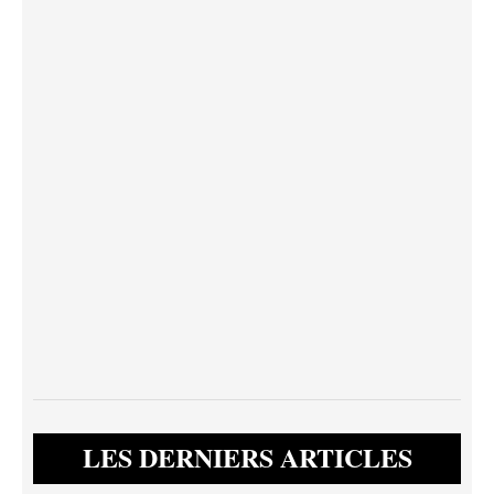
LES DERNIERS ARTICLES