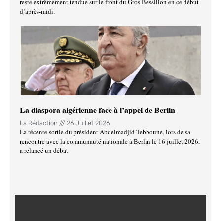
reste extrêmement tendue sur le front du Gros Bessillon en ce début
d’après-midi.
La diaspora algérienne face à l’appel de Berlin
La Rédaction
26 Juillet 2026
La récente sortie du président Abdelmadjid Tebboune, lors de sa
rencontre avec la communauté nationale à Berlin le 16 juillet 2026,
a relancé un débat