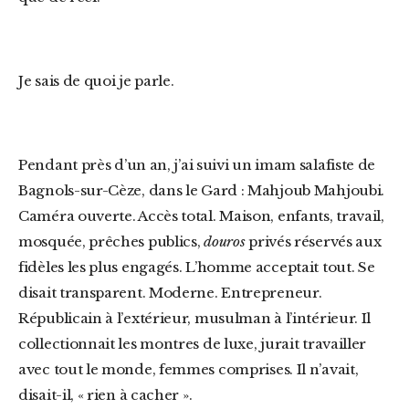
Je sais de quoi je parle.
Pendant près d’un an, j’ai suivi un imam salafiste de
Bagnols-sur-Cèze, dans le Gard : Mahjoub Mahjoubi.
Caméra ouverte. Accès total. Maison, enfants, travail,
mosquée, prêches publics,
douros
privés réservés aux
fidèles les plus engagés. L’homme acceptait tout. Se
disait transparent. Moderne. Entrepreneur.
Républicain à l’extérieur, musulman à l’intérieur. Il
collectionnait les montres de luxe, jurait travailler
avec tout le monde, femmes comprises. Il n’avait,
disait-il, « rien à cacher ».