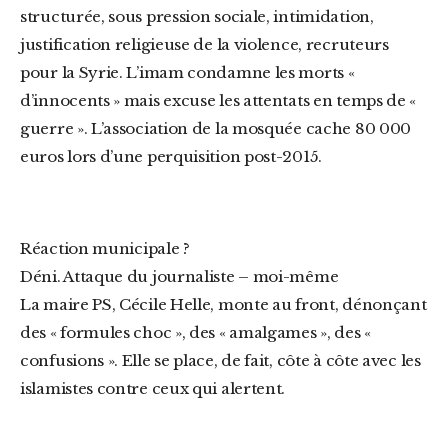
structurée, sous pression sociale, intimidation,
justification religieuse de la violence, recruteurs
pour la Syrie. L’imam condamne les morts «
d’innocents » mais excuse les attentats en temps de «
guerre ». L’association de la mosquée cache 80 000
euros lors d’une perquisition post-2015.
Réaction municipale ?
Déni. Attaque du journaliste – moi-même
La maire PS, Cécile Helle, monte au front, dénonçant
des « formules choc », des « amalgames », des «
confusions ». Elle se place, de fait, côte à côte avec les
islamistes contre ceux qui alertent.