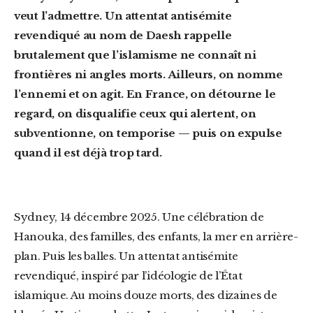
veut l’admettre. Un attentat antisémite
revendiqué au nom de Daesh rappelle
brutalement que l’islamisme ne connaît ni
frontières ni angles morts. Ailleurs, on nomme
l’ennemi et on agit. En France, on détourne le
regard, on disqualifie ceux qui alertent, on
subventionne, on temporise — puis on expulse
quand il est déjà trop tard.
Sydney, 14 décembre 2025. Une célébration de
Hanouka, des familles, des enfants, la mer en arrière-
plan. Puis les balles. Un attentat antisémite
revendiqué, inspiré par l’idéologie de l’État
islamique. Au moins douze morts, des dizaines de