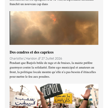
franchit un nouveau cap dans
Des cendres et des caprices
Charlotte L'Haridon
27 Juillet 2026
Pendant que Barjols brûle de rage et de braises, la mairie préfère
guerroyer contre la solidarité. Entre ego municipal et amateurs au
front, la politique locale montre qu’elle n’a pas besoin d’étincelles
pour mettre le feu aux poudres.