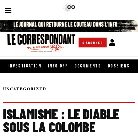
S'ABONNER
INVESTIGATION
INFO OFF
DOCUMENTS
DOSSIERS
UNCATEGORIZED
ISLAMISME : LE DIABLE
SOUS LA COLOMBE