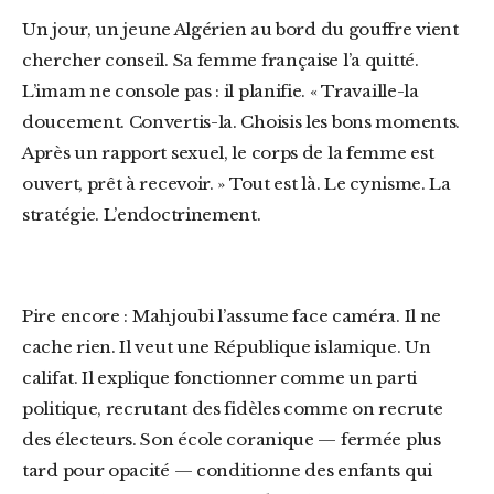
Un jour, un jeune Algérien au bord du gouffre vient
chercher conseil. Sa femme française l’a quitté.
L’imam ne console pas : il planifie. « Travaille-la
doucement. Convertis-la. Choisis les bons moments.
Après un rapport sexuel, le corps de la femme est
ouvert, prêt à recevoir. » Tout est là. Le cynisme. La
stratégie. L’endoctrinement.
Pire encore : Mahjoubi l’assume face caméra. Il ne
cache rien. Il veut une République islamique. Un
califat. Il explique fonctionner comme un parti
politique, recrutant des fidèles comme on recrute
des électeurs. Son école coranique — fermée plus
tard pour opacité — conditionne des enfants qui