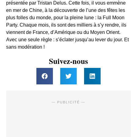
présentée par Tristan Delus. Cette fois, il vous emmène
en mer de Chine, à la découverte de l’une des fêtes les
plus folles du monde, pour la pleine lune : la Full Moon
Party. Chaque mois, ils sont des milliers à s’y rendre, ils
viennent de France, d’Amérique ou du Moyen Orient.
Avec une seule règle : s’éclater jusqu’au lever du jour. Et
sans modération !
Suivez-nous
— PUBLICITÉ —