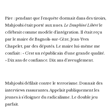
Pire : pendant que l’enquête dormait dans des tiroirs,
Mahjoubi était porté aux nues.
Le Dauphiné Libéré
le
célébrait comme modèle d’intégration. Il était reçu
par le maire de Bagnols-sur-Cèze, Jean-Yves
Chapelet, par des députés. Le maire lui-même me
confiait : « C’est un républicain d’une grande qualité.
» Dix ans de confiance. Dix ans d’aveuglement.
Mahjoubi défilait contre le terrorisme. Donnait des
interviews rassurantes. Appelait publiquement les
jeunes à s’éloigner du radicalisme. Le double jeu
parfait.