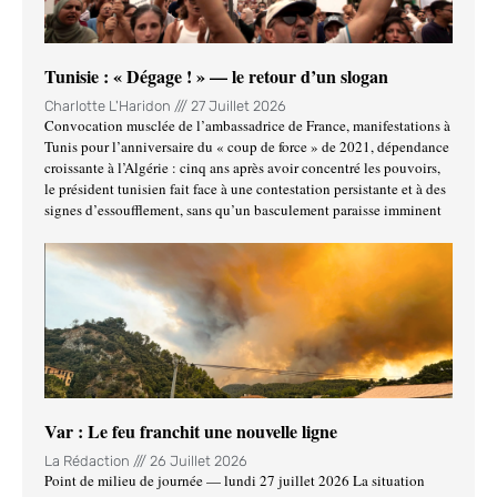
Tunisie : « Dégage ! » — le retour d’un slogan
Charlotte L'Haridon
27 Juillet 2026
Convocation musclée de l’ambassadrice de France, manifestations à
Tunis pour l’anniversaire du « coup de force » de 2021, dépendance
croissante à l’Algérie : cinq ans après avoir concentré les pouvoirs,
le président tunisien fait face à une contestation persistante et à des
signes d’essoufflement, sans qu’un basculement paraisse imminent
Var : Le feu franchit une nouvelle ligne
La Rédaction
26 Juillet 2026
Point de milieu de journée — lundi 27 juillet 2026 La situation