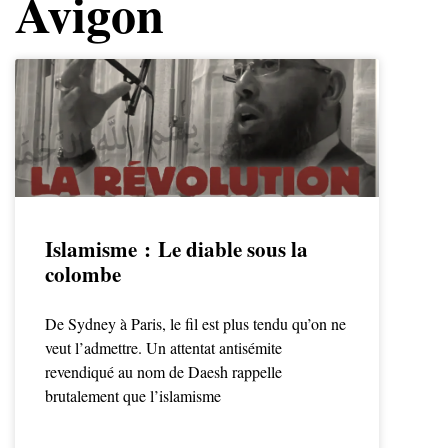
Avigon
Islamisme : Le diable sous la
colombe
De Sydney à Paris, le fil est plus tendu qu’on ne
veut l’admettre. Un attentat antisémite
revendiqué au nom de Daesh rappelle
brutalement que l’islamisme