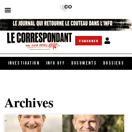
S'ABONNER
INVESTIGATION
INFO OFF
DOCUMENTS
DOSSIERS
Archives