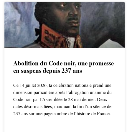
Abolition du Code noir, une promesse
en suspens depuis 237 ans
Ce 14 juillet 2026, la célébration nationale prend une
dimension particulière après l’abrogation unanime du
Code noir par l’Assemblée le 28 mai dernier. Deux
dates désormais liées, marquant la fin d’un silence de
237 ans sur une page sombre de l’histoire de France.
LIRE LA SUITE