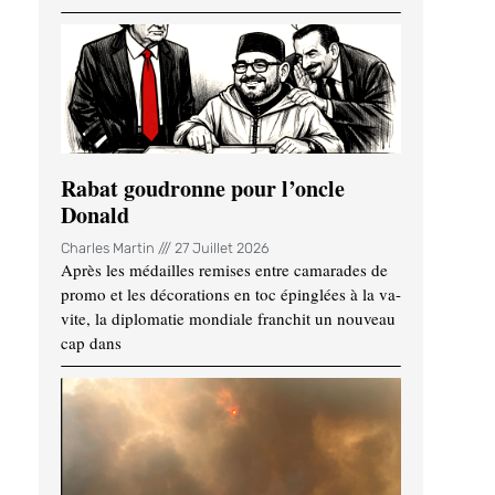
Rabat goudronne pour l’oncle
Donald
Charles Martin
27 Juillet 2026
Après les médailles remises entre camarades de
promo et les décorations en toc épinglées à la va-
vite, la diplomatie mondiale franchit un nouveau
cap dans