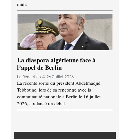
midi.
La diaspora algérienne face à
l’appel de Berlin
La Rédaction
26 Juillet 2026
La récente sortie du président Abdelmadjid
Tebboune, lors de sa rencontre avec la
communauté nationale à Berlin le 16 juillet
2026, a relancé un débat