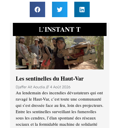
INSTANT T
L’
Les sentinelles du Haut-Var
Djaffer Ait Aoudia
4 Août 2026
Au lendemain des incendies dévastateurs qui ont
ravagé le Haut-Var, c’est toute une communauté
qui s’est dressée face au feu, loin des projecteurs.
Entre les sentinelles surveillant les fumerolles
sous les cendres, l’élan spontané des réseaux
sociaux et la formidable machine de solidarité