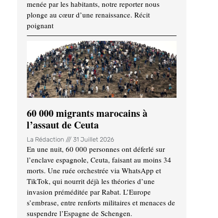
menée par les habitants, notre reporter nous
plonge au cœur d’une renaissance. Récit
poignant
60 000 migrants marocains à
l’assaut de Ceuta
La Rédaction
31 Juillet 2026
En une nuit, 60 000 personnes ont déferlé sur
l’enclave espagnole, Ceuta, faisant au moins 34
morts. Une ruée orchestrée via WhatsApp et
TikTok, qui nourrit déjà les théories d’une
invasion préméditée par Rabat. L’Europe
s’embrase, entre renforts militaires et menaces de
suspendre l’Espagne de Schengen.