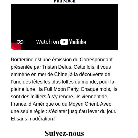
Full Moon
Borderline est une émission du Correspondant,
présentée par Tristan Delus. Cette fois, il vous
emmène en mer de Chine, à la découverte de
l’une des fêtes les plus folles du monde, pour la
pleine lune : la Full Moon Party. Chaque mois, ils
sont des milliers à s’y rendre, ils viennent de
France, d’Amérique ou du Moyen Orient. Avec
une seule règle : s’éclater jusqu’au lever du jour.
Et sans modération !
Suivez-nous