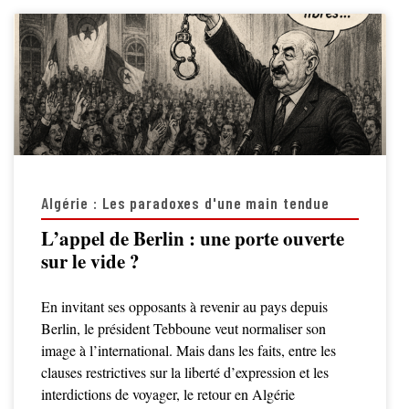
Algérie : Les paradoxes d'une main tendue
L’appel de Berlin : une porte ouverte
sur le vide ?
En invitant ses opposants à revenir au pays depuis
Berlin, le président Tebboune veut normaliser son
image à l’international. Mais dans les faits, entre les
clauses restrictives sur la liberté d’expression et les
interdictions de voyager, le retour en Algérie