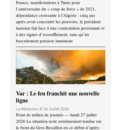
France, manifestations à Tunis pour
l’anniversaire du « coup de force » de 2021,
dépendance croissante à l’Algérie : cinq ans
après avoir concentré les pouvoirs, le président
tunisien fait face à une contestation persistante et
à des signes d’essoufflement, sans qu’un
basculement paraisse imminent
Var : Le feu franchit une nouvelle
ligne
La Rédaction
26 Juillet 2026
Point de milieu de journée — lundi 27 juillet
2026 La situation reste extrêmement tendue sur
le front du Gros Bessillon en ce début d’après-