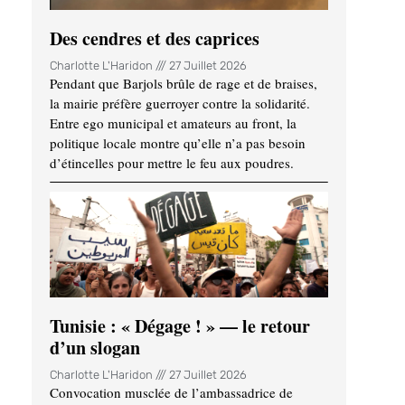
Des cendres et des caprices
Charlotte L'Haridon
27 Juillet 2026
Pendant que Barjols brûle de rage et de braises,
la mairie préfère guerroyer contre la solidarité.
Entre ego municipal et amateurs au front, la
politique locale montre qu’elle n’a pas besoin
d’étincelles pour mettre le feu aux poudres.
Tunisie : « Dégage ! » — le retour
d’un slogan
Charlotte L'Haridon
27 Juillet 2026
Convocation musclée de l’ambassadrice de