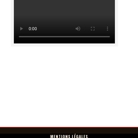
MENTIONS LÉGALES