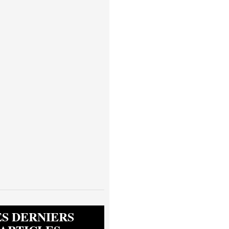
ES DERNIERS