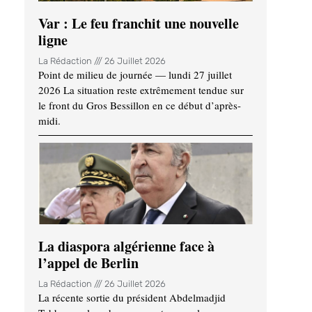
Var : Le feu franchit une nouvelle
ligne
La Rédaction
26 Juillet 2026
Point de milieu de journée — lundi 27 juillet
2026 La situation reste extrêmement tendue sur
le front du Gros Bessillon en ce début d’après-
midi.
La diaspora algérienne face à
l’appel de Berlin
La Rédaction
26 Juillet 2026
La récente sortie du président Abdelmadjid