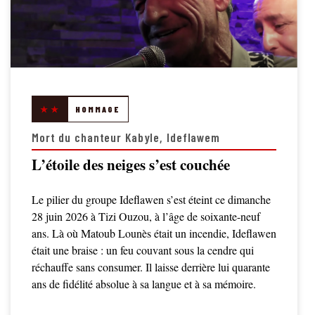
★★
HOMMAGE
Mort du chanteur Kabyle, Ideflawem
L’étoile des neiges s’est couchée
Le pilier du groupe Ideflawen s’est éteint ce dimanche
28 juin 2026 à Tizi Ouzou, à l’âge de soixante-neuf
ans. Là où Matoub Lounès était un incendie, Ideflawen
était une braise : un feu couvant sous la cendre qui
réchauffe sans consumer. Il laisse derrière lui quarante
ans de fidélité absolue à sa langue et à sa mémoire.