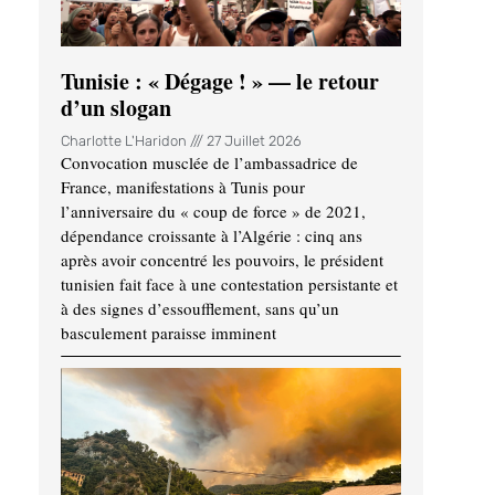
Tunisie : « Dégage ! » — le retour
d’un slogan
Charlotte L'Haridon
27 Juillet 2026
Convocation musclée de l’ambassadrice de
France, manifestations à Tunis pour
l’anniversaire du « coup de force » de 2021,
dépendance croissante à l’Algérie : cinq ans
après avoir concentré les pouvoirs, le président
tunisien fait face à une contestation persistante et
à des signes d’essoufflement, sans qu’un
basculement paraisse imminent