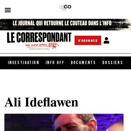
S'ABONNER
INVESTIGATION
INFO OFF
DOCUMENTS
DOSSIERS
Ali Ideflawen