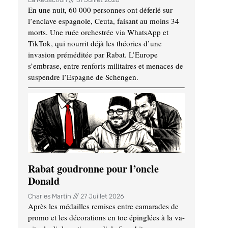
En une nuit, 60 000 personnes ont déferlé sur
l’enclave espagnole, Ceuta, faisant au moins 34
morts. Une ruée orchestrée via WhatsApp et
TikTok, qui nourrit déjà les théories d’une
invasion préméditée par Rabat. L’Europe
s’embrase, entre renforts militaires et menaces de
suspendre l’Espagne de Schengen.
Rabat goudronne pour l’oncle
Donald
Charles Martin
27 Juillet 2026
Après les médailles remises entre camarades de
promo et les décorations en toc épinglées à la va-