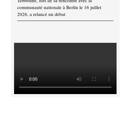
Tebboune, lors de sa rencontre avec la
communauté nationale à Berlin le 16 juillet
2026, a relancé un débat