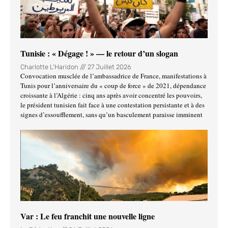
Tunisie : « Dégage ! » — le retour d’un slogan
Charlotte L'Haridon
27 Juillet 2026
Convocation musclée de l’ambassadrice de France, manifestations à
Tunis pour l’anniversaire du « coup de force » de 2021, dépendance
croissante à l’Algérie : cinq ans après avoir concentré les pouvoirs,
le président tunisien fait face à une contestation persistante et à des
signes d’essoufflement, sans qu’un basculement paraisse imminent
Var : Le feu franchit une nouvelle ligne