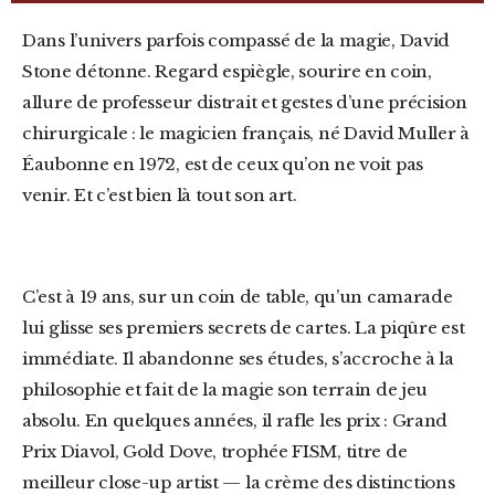
Dans l’univers parfois compassé de la magie, David
Stone détonne. Regard espiègle, sourire en coin,
allure de professeur distrait et gestes d’une précision
chirurgicale : le magicien français, né David Muller à
Éaubonne en 1972, est de ceux qu’on ne voit pas
venir. Et c’est bien là tout son art.
C’est à 19 ans, sur un coin de table, qu’un camarade
lui glisse ses premiers secrets de cartes. La piqûre est
immédiate. Il abandonne ses études, s’accroche à la
philosophie et fait de la magie son terrain de jeu
absolu. En quelques années, il rafle les prix : Grand
Prix Diavol, Gold Dove, trophée FISM, titre de
meilleur close-up artist — la crème des distinctions