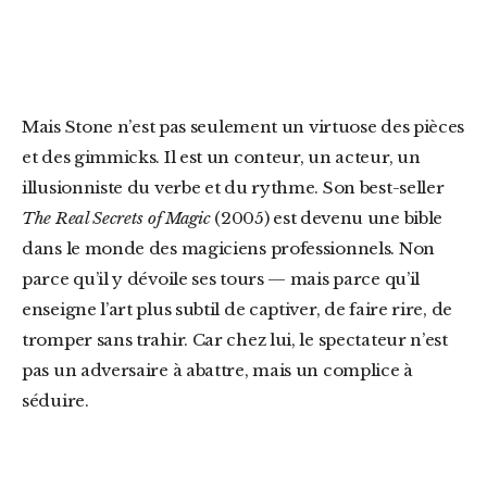
Mais Stone n’est pas seulement un virtuose des pièces
et des gimmicks. Il est un conteur, un acteur, un
illusionniste du verbe et du rythme. Son best-seller
The Real Secrets of Magic
(2005) est devenu une bible
dans le monde des magiciens professionnels. Non
parce qu’il y dévoile ses tours — mais parce qu’il
enseigne l’art plus subtil de captiver, de faire rire, de
tromper sans trahir. Car chez lui, le spectateur n’est
pas un adversaire à abattre, mais un complice à
séduire.