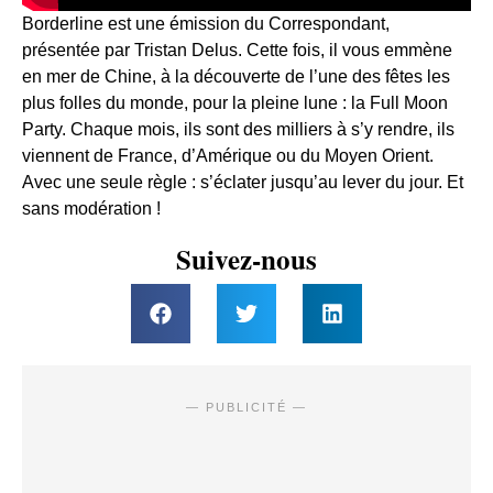
Borderline est une émission du Correspondant,
présentée par Tristan Delus. Cette fois, il vous emmène
en mer de Chine, à la découverte de l’une des fêtes les
plus folles du monde, pour la pleine lune : la Full Moon
Party. Chaque mois, ils sont des milliers à s’y rendre, ils
viennent de France, d’Amérique ou du Moyen Orient.
Avec une seule règle : s’éclater jusqu’au lever du jour. Et
sans modération !
Suivez-nous
— PUBLICITÉ —