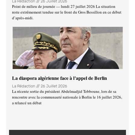
La Rédaction
26 Juillet 2026
Point de milieu de journée — lundi 27 juillet 2026 La situation
reste extrêmement tendue sur le front du Gros Bessillon en ce début
d’après-midi.
La diaspora algérienne face à l’appel de Berlin
La Rédaction
26 Juillet 2026
La récente sortie du président Abdelmadjid Tebboune, lors de sa
rencontre avec la communauté nationale à Berlin le 16 juillet 2026,
a relancé un débat