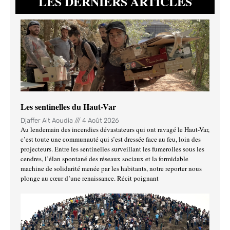
LES DERNIERS ARTICLES
Les sentinelles du Haut-Var
Djaffer Ait Aoudia
4 Août 2026
Au lendemain des incendies dévastateurs qui ont ravagé le Haut-Var,
c’est toute une communauté qui s’est dressée face au feu, loin des
projecteurs. Entre les sentinelles surveillant les fumerolles sous les
cendres, l’élan spontané des réseaux sociaux et la formidable
machine de solidarité menée par les habitants, notre reporter nous
plonge au cœur d’une renaissance. Récit poignant