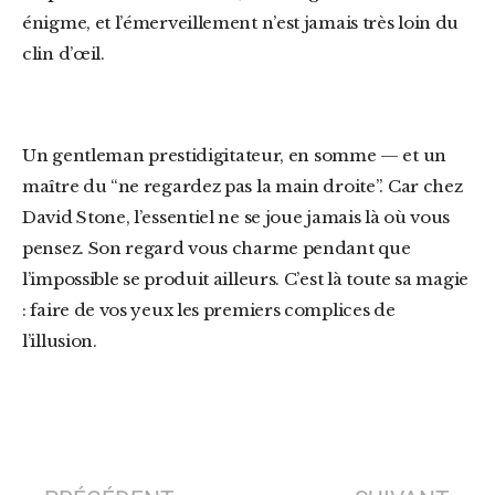
énigme, et l’émerveillement n’est jamais très loin du
clin d’œil.
Un gentleman prestidigitateur, en somme — et un
maître du “ne regardez pas la main droite”. Car chez
David Stone, l’essentiel ne se joue jamais là où vous
pensez. Son regard vous charme pendant que
l’impossible se produit ailleurs. C’est là toute sa magie
: faire de vos yeux les premiers complices de
l’illusion.