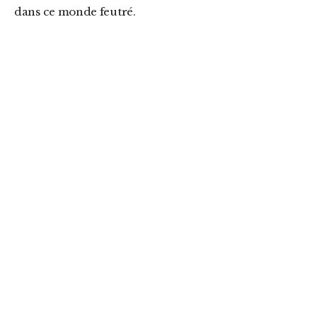
dans ce monde feutré.