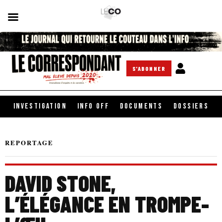
S'ABONNER
INVESTIGATION
INFO OFF
DOCUMENTS
DOSSIERS
REPORTAGE
DAVID STONE,
L’ÉLÉGANCE EN TROMPE-