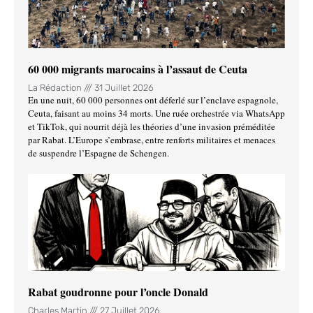
60 000 migrants marocains à l’assaut de Ceuta
La Rédaction
31 Juillet 2026
En une nuit, 60 000 personnes ont déferlé sur l’enclave espagnole,
Ceuta, faisant au moins 34 morts. Une ruée orchestrée via WhatsApp
et TikTok, qui nourrit déjà les théories d’une invasion préméditée
par Rabat. L’Europe s’embrase, entre renforts militaires et menaces
de suspendre l’Espagne de Schengen.
Rabat goudronne pour l’oncle Donald
Charles Martin
27 Juillet 2026