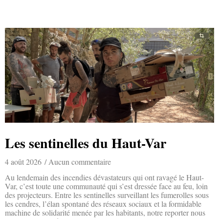
Les sentinelles du Haut-Var
4 août 2026
Aucun commentaire
Au lendemain des incendies dévastateurs qui ont ravagé le Haut-
Var, c’est toute une communauté qui s’est dressée face au feu, loin
des projecteurs. Entre les sentinelles surveillant les fumerolles sous
les cendres, l’élan spontané des réseaux sociaux et la formidable
machine de solidarité menée par les habitants, notre reporter nous