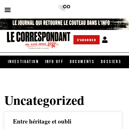
S'ABONNER
INVESTIGATION
INFO OFF
DOCUMENTS
DOSSIERS
Uncategorized
Entre héritage et oubli