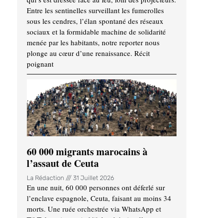
Entre les sentinelles surveillant les fumerolles
sous les cendres, l’élan spontané des réseaux
sociaux et la formidable machine de solidarité
menée par les habitants, notre reporter nous
plonge au cœur d’une renaissance. Récit
poignant
60 000 migrants marocains à
l’assaut de Ceuta
La Rédaction
31 Juillet 2026
En une nuit, 60 000 personnes ont déferlé sur
l’enclave espagnole, Ceuta, faisant au moins 34
morts. Une ruée orchestrée via WhatsApp et