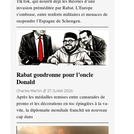
TikTok, qui nourrit déjà les théories d’une
invasion préméditée par Rabat. L’Europe
s’embrase, entre renforts militaires et menaces de
suspendre l’Espagne de Schengen.
Rabat goudronne pour l’oncle
Donald
Charles Martin
27 Juillet 2026
Après les médailles remises entre camarades de
promo et les décorations en toc épinglées à la va-
vite, la diplomatie mondiale franchit un nouveau
cap dans