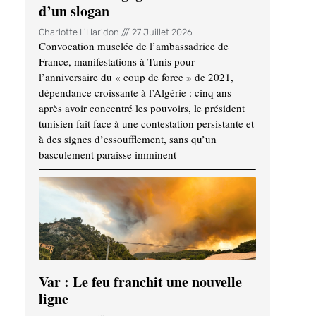
d’un slogan
Charlotte L'Haridon
27 Juillet 2026
Convocation musclée de l’ambassadrice de
France, manifestations à Tunis pour
l’anniversaire du « coup de force » de 2021,
dépendance croissante à l’Algérie : cinq ans
après avoir concentré les pouvoirs, le président
tunisien fait face à une contestation persistante et
à des signes d’essoufflement, sans qu’un
basculement paraisse imminent
Var : Le feu franchit une nouvelle
ligne