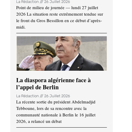
La Rédaction
26 Juillet 2026
Point de milieu de journée — lundi 27 juillet
2026 La situation reste extrêmement tendue sur
le front du Gros Bessillon en ce début d’après-
midi.
La diaspora algérienne face à
l’appel de Berlin
La Rédaction
26 Juillet 2026
La récente sortie du président Abdelmadjid
Tebboune, lors de sa rencontre avec la
communauté nationale à Berlin le 16 juillet
2026, a relancé un débat