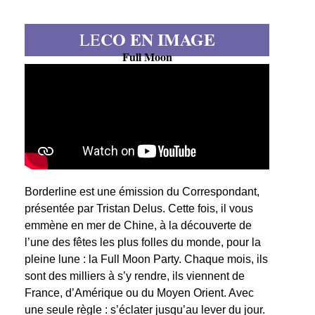
CO EN IMAGE
LE
Full Moon
Borderline est une émission du Correspondant,
présentée par Tristan Delus. Cette fois, il vous
emmène en mer de Chine, à la découverte de
l’une des fêtes les plus folles du monde, pour la
pleine lune : la Full Moon Party. Chaque mois, ils
sont des milliers à s’y rendre, ils viennent de
France, d’Amérique ou du Moyen Orient. Avec
une seule règle : s’éclater jusqu’au lever du jour.