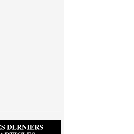
ES DERNIERS