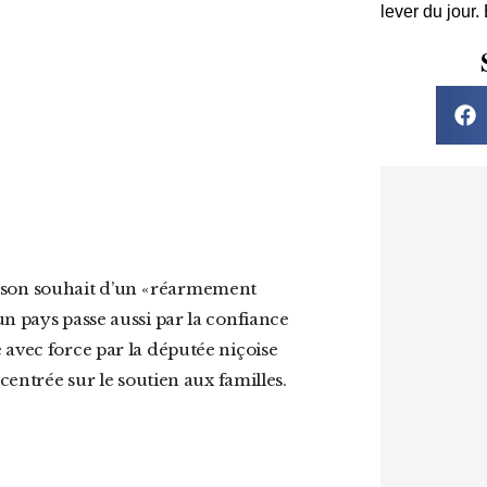
lever du jour.
n pays passe aussi par la confiance
 avec force par la députée niçoise
centrée sur le soutien aux familles.