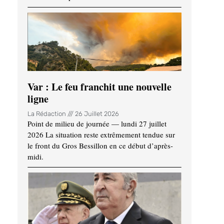
Var : Le feu franchit une nouvelle
ligne
La Rédaction
26 Juillet 2026
Point de milieu de journée — lundi 27 juillet
2026 La situation reste extrêmement tendue sur
le front du Gros Bessillon en ce début d’après-
midi.