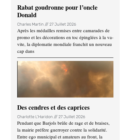
Rabat goudronne pour l’oncle
Donald
Charles Martin
27 Juillet 2026
Après les médailles remises entre camarades de
promo et les décorations en toc épinglées à la va-
vite, la diplomatie mondiale franchit un nouveau
cap dans
Des cendres et des caprices
Charlotte L'Haridon
27 Juillet 2026
Pendant que Barjols brûle de rage et de braises,
la mairie préfère guerroyer contre la solidarité.
Entre ego municipal et amateurs au front, la