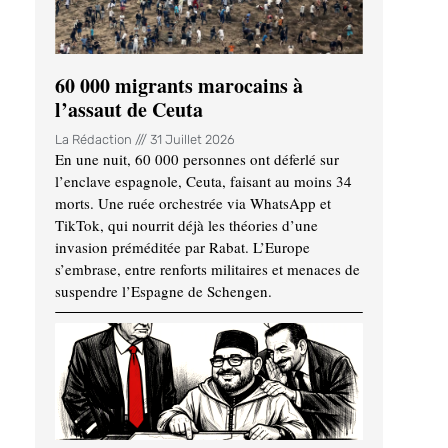
60 000 migrants marocains à
l’assaut de Ceuta
La Rédaction
31 Juillet 2026
En une nuit, 60 000 personnes ont déferlé sur
l’enclave espagnole, Ceuta, faisant au moins 34
morts. Une ruée orchestrée via WhatsApp et
TikTok, qui nourrit déjà les théories d’une
invasion préméditée par Rabat. L’Europe
s’embrase, entre renforts militaires et menaces de
suspendre l’Espagne de Schengen.