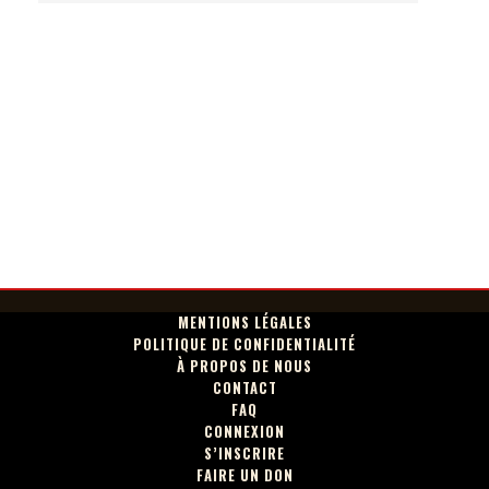
MENTIONS LÉGALES
POLITIQUE DE CONFIDENTIALITÉ
À PROPOS DE NOUS
CONTACT
FAQ
CONNEXION
S’INSCRIRE
FAIRE UN DON