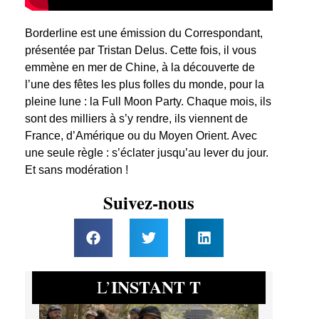
Borderline est une émission du Correspondant,
présentée par Tristan Delus. Cette fois, il vous
emmène en mer de Chine, à la découverte de
l’une des fêtes les plus folles du monde, pour la
pleine lune : la Full Moon Party. Chaque mois, ils
sont des milliers à s’y rendre, ils viennent de
France, d’Amérique ou du Moyen Orient. Avec
une seule règle : s’éclater jusqu’au lever du jour.
Et sans modération !
Suivez-nous
INSTANT T
L’