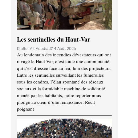
Les sentinelles du Haut-Var
Djaffer Ait Aoudia
4 Août 2026
Au lendemain des incendies dévastateurs qui ont
ravagé le Haut-Var, c’est toute une communauté
qui s’est dressée face au feu, loin des projecteurs.
Entre les sentinelles surveillant les fumerolles
sous les cendres, l’élan spontané des réseaux
sociaux et la formidable machine de solidarité
menée par les habitants, notre reporter nous
plonge au cœur d’une renaissance. Récit
poignant