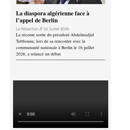
La diaspora algérienne face à
l’appel de Berlin
La Rédaction
26 Juillet 2026
La récente sortie du président Abdelmadjid
Tebboune, lors de sa rencontre avec la
communauté nationale à Berlin le 16 juillet
2026, a relancé un débat