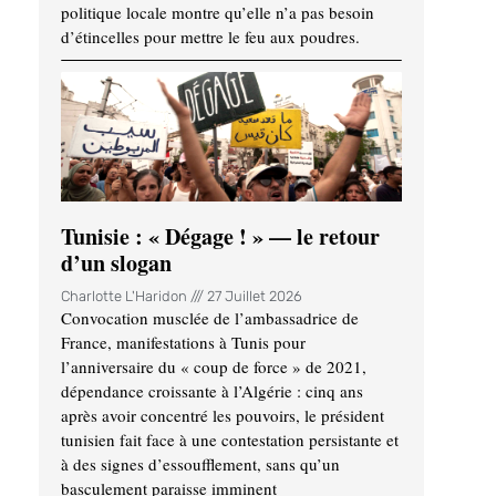
politique locale montre qu’elle n’a pas besoin
d’étincelles pour mettre le feu aux poudres.
Tunisie : « Dégage ! » — le retour
d’un slogan
Charlotte L'Haridon
27 Juillet 2026
Convocation musclée de l’ambassadrice de
France, manifestations à Tunis pour
l’anniversaire du « coup de force » de 2021,
dépendance croissante à l’Algérie : cinq ans
après avoir concentré les pouvoirs, le président
tunisien fait face à une contestation persistante et
à des signes d’essoufflement, sans qu’un
basculement paraisse imminent