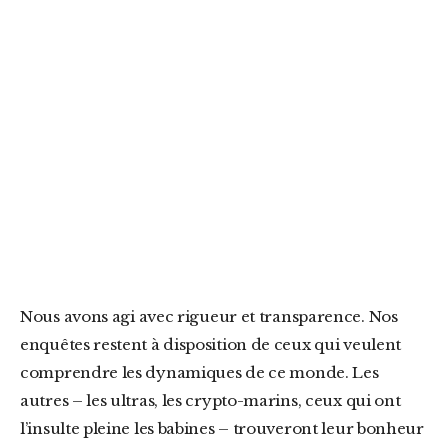
Nous avons agi avec rigueur et transparence. Nos
enquêtes restent à disposition de ceux qui veulent
comprendre les dynamiques de ce monde. Les
autres – les ultras, les crypto-marins, ceux qui ont
l’insulte pleine les babines – trouveront leur bonheur