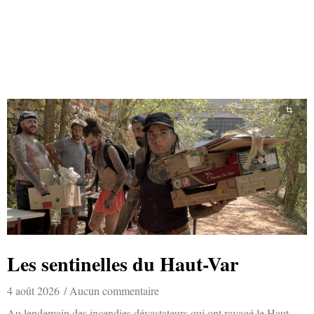
Les sentinelles du Haut-Var
4 août 2026
Aucun commentaire
Au lendemain des incendies dévastateurs qui ont ravagé le Haut-