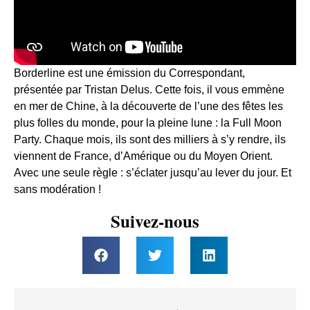
Borderline est une émission du Correspondant,
présentée par Tristan Delus. Cette fois, il vous emmène
en mer de Chine, à la découverte de l’une des fêtes les
plus folles du monde, pour la pleine lune : la Full Moon
Party. Chaque mois, ils sont des milliers à s’y rendre, ils
viennent de France, d’Amérique ou du Moyen Orient.
Avec une seule règle : s’éclater jusqu’au lever du jour. Et
sans modération !
Suivez-nous