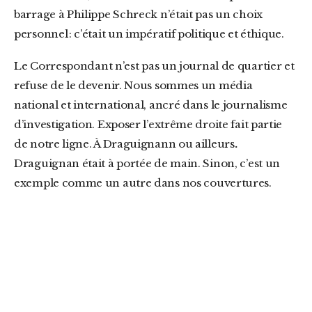
barrage à Philippe Schreck n’était pas un choix
personnel : c’était un impératif politique et éthique.
Le Correspondant n’est pas un journal de quartier et
refuse de le devenir. Nous sommes un média
national et international, ancré dans le journalisme
d’investigation. Exposer l’extrême droite fait partie
de notre ligne. À Draguignann ou ailleurs
.
Draguignan était à portée de main. Sinon, c’est un
exemple comme un autre dans nos couvertures.