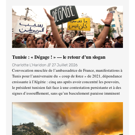
Tunisie : « Dégage ! » — le retour d’un slogan
Charlotte L'Haridon
27 Juillet 2026
Convocation musclée de l’ambassadrice de France, manifestations à
Tunis pour l’anniversaire du « coup de force » de 2021, dépendance
croissante à l’Algérie : cinq ans après avoir concentré les pouvoirs,
le président tunisien fait face à une contestation persistante et à des
signes d’essoufflement, sans qu’un basculement paraisse imminent