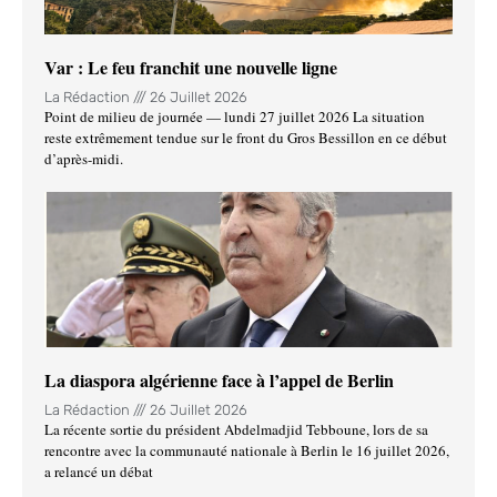
Var : Le feu franchit une nouvelle ligne
La Rédaction
26 Juillet 2026
Point de milieu de journée — lundi 27 juillet 2026 La situation
reste extrêmement tendue sur le front du Gros Bessillon en ce début
d’après-midi.
La diaspora algérienne face à l’appel de Berlin
La Rédaction
26 Juillet 2026
La récente sortie du président Abdelmadjid Tebboune, lors de sa
rencontre avec la communauté nationale à Berlin le 16 juillet 2026,
a relancé un débat