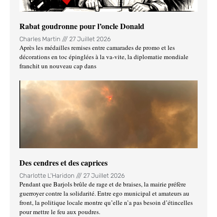
Rabat goudronne pour l’oncle Donald
Charles Martin
27 Juillet 2026
Après les médailles remises entre camarades de promo et les
décorations en toc épinglées à la va-vite, la diplomatie mondiale
franchit un nouveau cap dans
Des cendres et des caprices
Charlotte L'Haridon
27 Juillet 2026
Pendant que Barjols brûle de rage et de braises, la mairie préfère
guerroyer contre la solidarité. Entre ego municipal et amateurs au
front, la politique locale montre qu’elle n’a pas besoin d’étincelles
pour mettre le feu aux poudres.