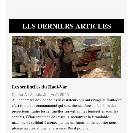
LES DERNIERS ARTICLES
Les sentinelles du Haut-Var
Djaffer Ait Aoudia
4 Août 2026
Au lendemain des incendies dévastateurs qui ont ravagé le Haut-Var,
c’est toute une communauté qui s’est dressée face au feu, loin des
projecteurs. Entre les sentinelles surveillant les fumerolles sous les
cendres, l’élan spontané des réseaux sociaux et la formidable
machine de solidarité menée par les habitants, notre reporter nous
plonge au cœur d’une renaissance. Récit poignant