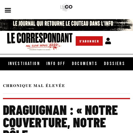
S'ABONNER
INVESTIGATION
INFO OFF
DOCUMENTS
DOSSIERS
CHRONIQUE MAL ÉLEVÉE
DRAGUIGNAN : « NOTRE
COUVERTURE, NOTRE