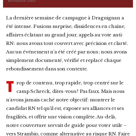
La dernière semaine de campagne à Draguignan a
été intense. Fusions surprise, dissidences en chaîne,
affaires éclatant au grand jour, appels au vote anti-
RN : nous avons tout couvert avec précision et clarté.
Aucun événement n’a été créé par nous ; nous avons
simplement documenté, vérifié et replacé chaque
rebondissement dans son contexte.
T
rop de contenu, trop rapide, trop centré sur le
camp Schreck, dites-vous ? Pas faux. Mais nous
n’avons jamais caché notre objectif : montrer le
candidat RN tel qu’il est, exposer ses alliances et ses
fragilités, et offrir une vision complète. Au-delà,
notre couverture servait de guide pour voter utile –
vers Strambio, comme alternative au risque RN. Faire