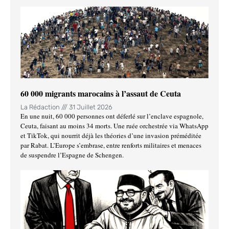
60 000 migrants marocains à l’assaut de Ceuta
La Rédaction
31 Juillet 2026
En une nuit, 60 000 personnes ont déferlé sur l’enclave espagnole,
Ceuta, faisant au moins 34 morts. Une ruée orchestrée via WhatsApp
et TikTok, qui nourrit déjà les théories d’une invasion préméditée
par Rabat. L’Europe s’embrase, entre renforts militaires et menaces
de suspendre l’Espagne de Schengen.