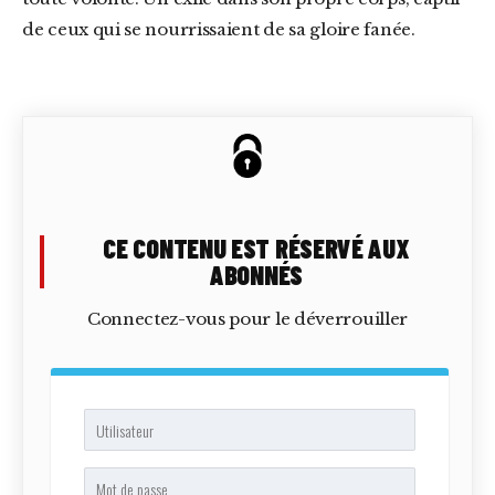
de ceux qui se nourrissaient de sa gloire fanée.
CE CONTENU EST RÉSERVÉ AUX
ABONNÉS
Connectez-vous pour le déverrouiller