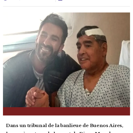
Dans un tribunal de la banlieue de Buenos Aires,