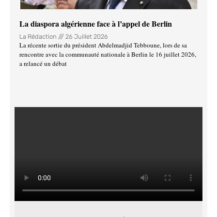
La diaspora algérienne face à l’appel de Berlin
La Rédaction
26 Juillet 2026
La récente sortie du président Abdelmadjid Tebboune, lors de sa
rencontre avec la communauté nationale à Berlin le 16 juillet 2026,
a relancé un débat