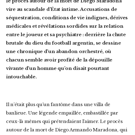
le procès autour de la mort de Diego Maradona
vire au scandale d’État intime. Accusations de
séquestration, conditions de vie indignes, dérives
médicales et révélations sordides sur la relation
entre le joueur et sa psychiatre : derrière la chute
brutale du dieu du football argentin, se dessine
une chronique d’un abandon orchestré, où
chacun semble avoir profité de la dépouille
vivante d’un homme qu’on disait pourtant
intouchable.
Il n’était plus qu’un fantôme dans une villa de
banlieue. Une légende empaillée, embastillée par
ceux-là mêmes qui prétendaient l’aimer. Le procès
autour de la mort de Diego Armando Maradona, qui