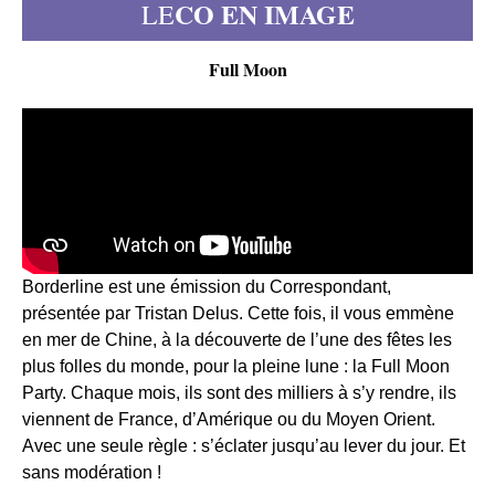
CO EN IMAGE
LE
Full Moon
Borderline est une émission du Correspondant,
présentée par Tristan Delus. Cette fois, il vous emmène
en mer de Chine, à la découverte de l’une des fêtes les
plus folles du monde, pour la pleine lune : la Full Moon
Party. Chaque mois, ils sont des milliers à s’y rendre, ils
viennent de France, d’Amérique ou du Moyen Orient.
Avec une seule règle : s’éclater jusqu’au lever du jour. Et
sans modération !