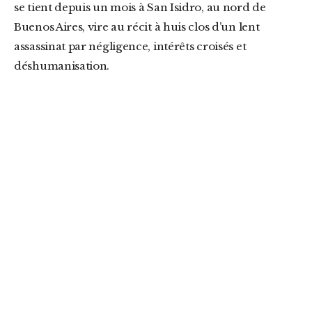
se tient depuis un mois à San Isidro, au nord de
Buenos Aires, vire au récit à huis clos d’un lent
assassinat par négligence, intérêts croisés et
déshumanisation.