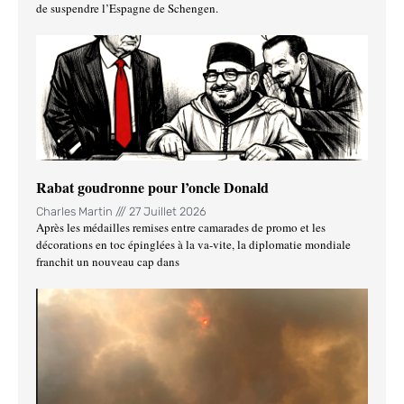
de suspendre l’Espagne de Schengen.
Rabat goudronne pour l’oncle Donald
Charles Martin
27 Juillet 2026
Après les médailles remises entre camarades de promo et les
décorations en toc épinglées à la va-vite, la diplomatie mondiale
franchit un nouveau cap dans