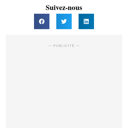
Suivez-nous
— PUBLICITÉ —