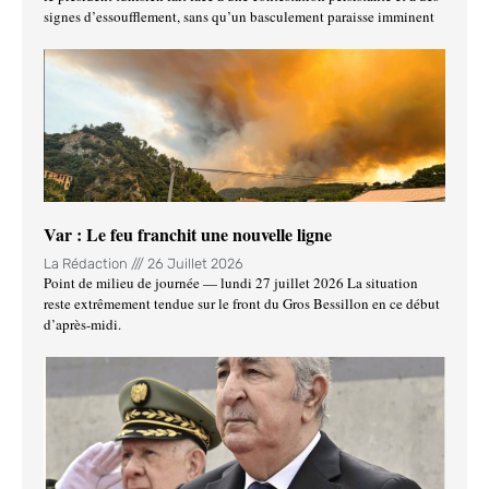
signes d’essoufflement, sans qu’un basculement paraisse imminent
Var : Le feu franchit une nouvelle ligne
La Rédaction
26 Juillet 2026
Point de milieu de journée — lundi 27 juillet 2026 La situation
reste extrêmement tendue sur le front du Gros Bessillon en ce début
d’après-midi.