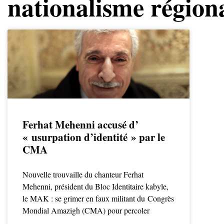
nationalisme région
Ferhat Mehenni accusé d’
« usurpation d’identité » par le
CMA
Nouvelle trouvaille du chanteur Ferhat
Mehenni, président du Bloc Identitaire kabyle,
le MAK : se grimer en faux militant du Congrès
Mondial Amazigh (CMA) pour percoler