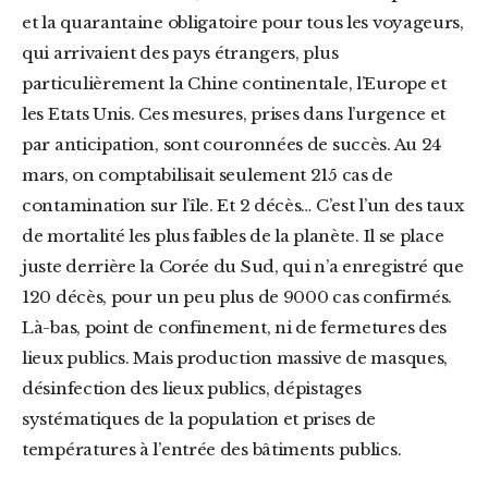
et la quarantaine obligatoire pour tous les voyageurs,
qui arrivaient des pays étrangers, plus
particulièrement la Chine continentale, l’Europe et
les Etats Unis. Ces mesures, prises dans l’urgence et
par anticipation, sont couronnées de succès. Au 24
mars, on comptabilisait seulement 215 cas de
contamination sur l’île. Et 2 décès… C’est l’un des taux
de mortalité les plus faibles de la planète. Il se place
juste derrière la Corée du Sud, qui n’a enregistré que
120 décès, pour un peu plus de 9000 cas confirmés.
Là-bas, point de confinement, ni de fermetures des
lieux publics. Mais production massive de masques,
désinfection des lieux publics, dépistages
systématiques de la population et prises de
températures à l’entrée des bâtiments publics.