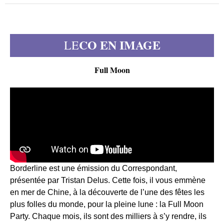
CO EN IMAGE
LE
Full Moon
Borderline est une émission du Correspondant,
présentée par Tristan Delus. Cette fois, il vous emmène
en mer de Chine, à la découverte de l’une des fêtes les
plus folles du monde, pour la pleine lune : la Full Moon
Party. Chaque mois, ils sont des milliers à s’y rendre, ils