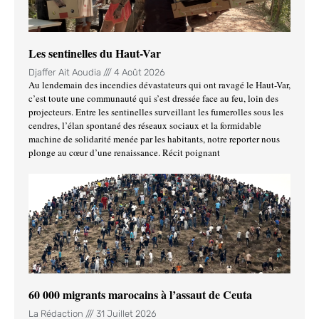
Les sentinelles du Haut-Var
Djaffer Ait Aoudia
4 Août 2026
Au lendemain des incendies dévastateurs qui ont ravagé le Haut-Var,
c’est toute une communauté qui s’est dressée face au feu, loin des
projecteurs. Entre les sentinelles surveillant les fumerolles sous les
cendres, l’élan spontané des réseaux sociaux et la formidable
machine de solidarité menée par les habitants, notre reporter nous
plonge au cœur d’une renaissance. Récit poignant
60 000 migrants marocains à l’assaut de Ceuta
La Rédaction
31 Juillet 2026