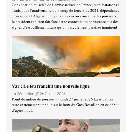
Convocation musclée de l’ambassadrice de France, manifestations à
Tunis pour l’anniversaire du « coup de force » de 2021, dépendance
croissante à l’Algérie : cinq ans après avoir concentré les pouvoirs,
le président tunisien fait face à une contestation persistante et à des
signes d’essoufflement, sans qu’un basculement paraisse imminent
Var : Le feu franchit une nouvelle ligne
La Rédaction
26 Juillet 2026
Point de milieu de journée — lundi 27 juillet 2026 La situation
reste extrêmement tendue sur le front du Gros Bessillon en ce début
d’après-midi.