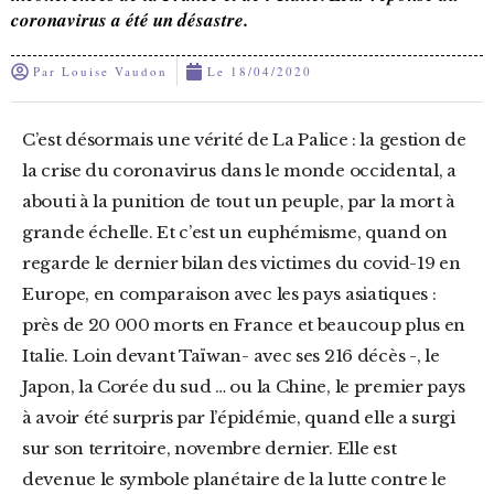
coronavirus a été un désastre.
Par
Louise Vaudon
Le
18/04/2020
C’est désormais une vérité de La Palice : la gestion de
la crise du coronavirus dans le monde occidental, a
abouti à la punition de tout un peuple, par la mort à
grande échelle. Et c’est un euphémisme, quand on
regarde le dernier bilan des victimes du covid-19 en
Europe, en comparaison avec les pays asiatiques :
près de 20 000 morts en France et beaucoup plus en
Italie. Loin devant Taïwan- avec ses 216 décès -, le
Japon, la Corée du sud … ou la Chine, le premier pays
à avoir été surpris par l’épidémie, quand elle a surgi
sur son territoire, novembre dernier. Elle est
devenue le symbole planétaire de la lutte contre le