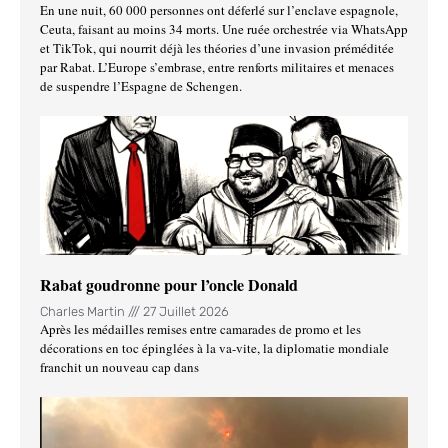
En une nuit, 60 000 personnes ont déferlé sur l’enclave espagnole,
Ceuta, faisant au moins 34 morts. Une ruée orchestrée via WhatsApp
et TikTok, qui nourrit déjà les théories d’une invasion préméditée
par Rabat. L’Europe s’embrase, entre renforts militaires et menaces
de suspendre l’Espagne de Schengen.
Rabat goudronne pour l’oncle Donald
Charles Martin
27 Juillet 2026
Après les médailles remises entre camarades de promo et les
décorations en toc épinglées à la va-vite, la diplomatie mondiale
franchit un nouveau cap dans