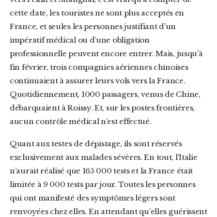
cette date, les touristes ne sont plus acceptés en
France, et seules les personnes justifiant d’un
impératif médical ou d’une obligation
professionnelle peuvent encore entrer. Mais, jusqu’à
fin février, trois compagnies aériennes chinoises
continuaient à assurer leurs vols vers la France.
Quotidiennement, 1000 passagers, venus de Chine,
débarquaient à Roissy. Et, sur les postes frontières,
aucun contrôle médical n’est effectué.
Quant aux testes de dépistage, ils sont réservés
exclusivement aux malades sévères. En tout, l’Italie
n’aurait réalisé que 165 000 tests et la France était
limitée à 9 000 tests par jour. Toutes les personnes
qui ont manifesté des symptômes légers sont
renvoyées chez elles. En attendant qu’elles guérissent