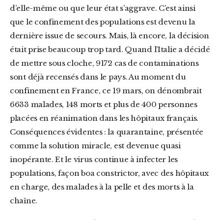
d’elle-même ou que leur état s’aggrave. C’est ainsi
que le confinement des populations est devenu la
dernière issue de secours. Mais, là encore, la décision
était prise beaucoup trop tard. Quand l’Italie a décidé
de mettre sous cloche, 9172 cas de contaminations
sont déjà recensés dans le pays. Au moment du
confinement en France, ce 19 mars, on dénombrait
6633 malades, 148 morts et plus de 400 personnes
placées en réanimation dans les hôpitaux français.
Conséquences évidentes : la quarantaine, présentée
comme la solution miracle, est devenue quasi
inopérante. Et le virus continue à infecter les
populations, façon boa constrictor, avec des hôpitaux
en charge, des malades à la pelle et des morts à la
chaîne.