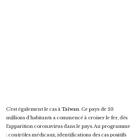
C’est également le cas à
Taïwan
. Ce pays de 23
millions d’habitants a commencé à croiser le fer, dès
l’apparition coronavirus dans le pays. Au programme
: contrôles médicaux, identifications des cas positifs