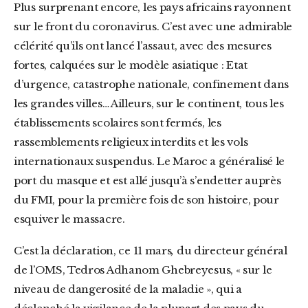
Plus surprenant encore, les pays africains rayonnent
sur le front du coronavirus. C’est avec une admirable
célérité qu’ils ont lancé l’assaut, avec des mesures
fortes, calquées sur le modèle asiatique : Etat
d’urgence, catastrophe nationale, confinement dans
les grandes villes… Ailleurs, sur le continent, tous les
établissements scolaires sont fermés, les
rassemblements religieux interdits et les vols
internationaux suspendus. Le Maroc a généralisé le
port du masque et est allé jusqu’à s’endetter auprès
du FMI, pour la première fois de son histoire, pour
esquiver le massacre.
C’est la déclaration, ce 11 mars
,
du directeur général
de l’OMS, Tedros Adhanom Ghebreyesus, « sur le
niveau de dangerosité de la maladie », qui a