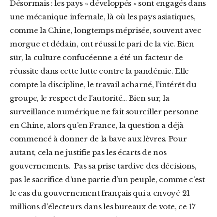
Désormais : les pays « développés » sont engagés dans
une mécanique infernale, là où les pays asiatiques,
comme la Chine, longtemps méprisée, souvent avec
morgue et dédain, ont réussi le pari de la vie. Bien
sûr, la culture confucéenne a été un facteur de
réussite dans cette lutte contre la pandémie. Elle
compte la discipline, le travail acharné, l’intérêt du
groupe, le respect de l’autorité… Bien sur, la
surveillance numérique ne fait sourciller personne
en Chine, alors qu’en France, la question a déjà
commencé à donner de la bave aux lèvres. Pour
autant, cela ne justifie pas les écarts de nos
gouvernements. Pas sa prise tardive des décisions,
pas le sacrifice d’une partie d’un peuple, comme c’est
le cas du gouvernement français qui a envoyé 21
millions d’électeurs dans les bureaux de vote, ce 17