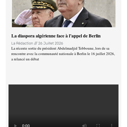
La diaspora algérienne face à l’appel de Berlin
La Rédaction
26 Juillet 2026
La récente sortie du président Abdelmadjid Tebboune, lors de sa
rencontre avec la communauté nationale à Berlin le 16 juillet 2026,
a relancé un débat