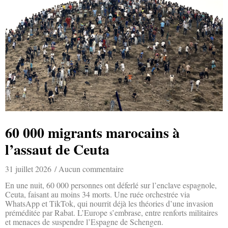
60 000 migrants marocains à
l’assaut de Ceuta
31 juillet 2026
Aucun commentaire
En une nuit, 60 000 personnes ont déferlé sur l’enclave espagnole,
Ceuta, faisant au moins 34 morts. Une ruée orchestrée via
WhatsApp et TikTok, qui nourrit déjà les théories d’une invasion
préméditée par Rabat. L’Europe s’embrase, entre renforts militaires
et menaces de suspendre l’Espagne de Schengen.