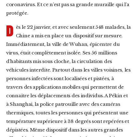
coronavirus. Et ce n’est pas sa grande muraille qui l’a
protégée.
D
ès le 22 janvier, et avec seulement 548 malades, la
Chine a mis en place un dispositif sur mesure.
Immédiatement, la ville de Wuhan, épicentre du
virus, était complètement isolée. Ses 56 millions
d’habitants mis sous cloche, la circulation des
véhicules interdite. Partout dans les villes voisines, les
personnes infectées sont localisées et pistées, à
travers des applications mobiles qui permettent de
connaitre les déplacements des individus. A Pékin et
à Shanghai, la police patrouille avec des caméras
thermiques, toutes les personnes qui présentent une
température supérieure à 38 degrés sont repérées et
dépistées. Même dispositif dans les autres grandes