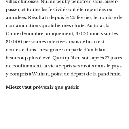
villes chinoises. Nul ne peut y pénétrer, sans laisser-
passer, et toutes les festivités ont été reportées ou
annulées. Résultat : depuis le 26 février, le nombre de
contaminations quotidiennes chute. Au total, la
Chine dénombre, uniquement, 3 000 morts sur les
80 000 personnes infectées, mais ce bilan est
contesté dans l’hexagone : on parle d’un bilan
beaucoup plus élevé. Quoi qu’il en soit, après 77 jours
de confinement, la vie a repris ses droits dans le pays,
y compris à Wuhan, point de départ de la pandémie.
Mieux vaut prévenir que guérir