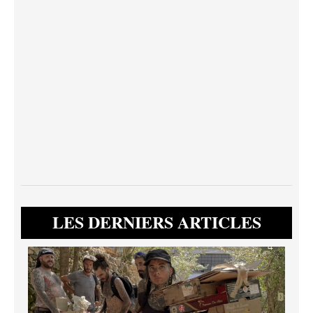
LES DERNIERS ARTICLES