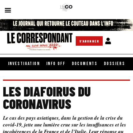
S'ABONNER
INVESTIGATION
INFO OFF
DOCUMENTS
DOSSIERS
LES DIAFOIRUS DU
CORONAVIRUS
Le cas des pays asiatiques, dans la gestion de la crise du
covid-19, jette une lumière crue sur les insuffisances et les
incohérences de la France et de l’Italie. Leur réponse au