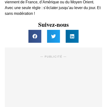
viennent de France, d’Amérique ou du Moyen Orient.
Avec une seule règle : s’éclater jusqu’au lever du jour. Et
sans modération !
Suivez-nous
— PUBLICITÉ —