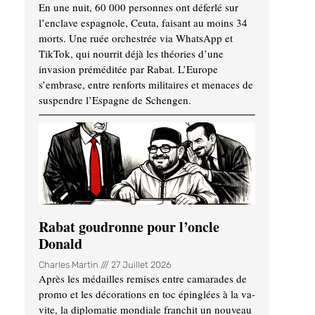
En une nuit, 60 000 personnes ont déferlé sur
l’enclave espagnole, Ceuta, faisant au moins 34
morts. Une ruée orchestrée via WhatsApp et
TikTok, qui nourrit déjà les théories d’une
invasion préméditée par Rabat. L’Europe
s’embrase, entre renforts militaires et menaces de
suspendre l’Espagne de Schengen.
Rabat goudronne pour l’oncle
Donald
Charles Martin
27 Juillet 2026
Après les médailles remises entre camarades de
promo et les décorations en toc épinglées à la va-
vite, la diplomatie mondiale franchit un nouveau