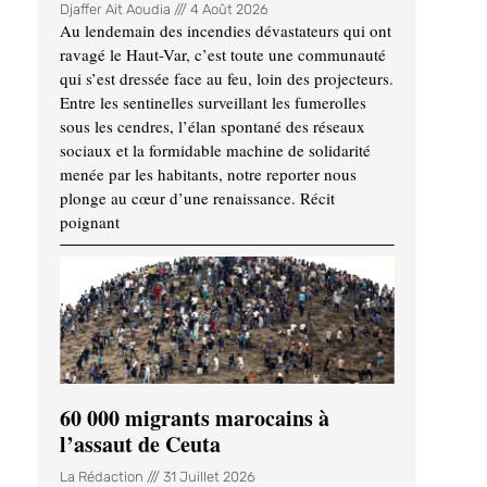
Djaffer Ait Aoudia
4 Août 2026
Au lendemain des incendies dévastateurs qui ont
ravagé le Haut-Var, c’est toute une communauté
qui s’est dressée face au feu, loin des projecteurs.
Entre les sentinelles surveillant les fumerolles
sous les cendres, l’élan spontané des réseaux
sociaux et la formidable machine de solidarité
menée par les habitants, notre reporter nous
plonge au cœur d’une renaissance. Récit
poignant
60 000 migrants marocains à
l’assaut de Ceuta
La Rédaction
31 Juillet 2026