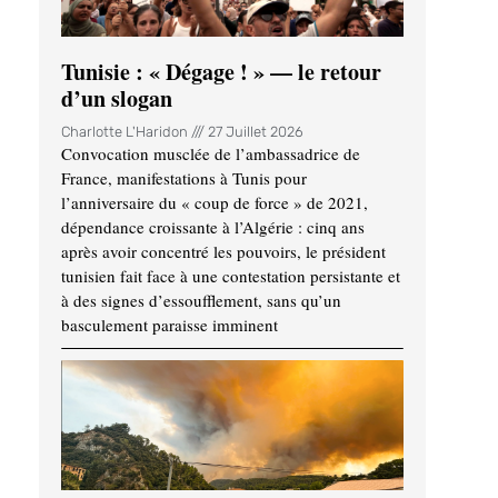
Tunisie : « Dégage ! » — le retour
d’un slogan
Charlotte L'Haridon
27 Juillet 2026
Convocation musclée de l’ambassadrice de
France, manifestations à Tunis pour
l’anniversaire du « coup de force » de 2021,
dépendance croissante à l’Algérie : cinq ans
après avoir concentré les pouvoirs, le président
tunisien fait face à une contestation persistante et
à des signes d’essoufflement, sans qu’un
basculement paraisse imminent