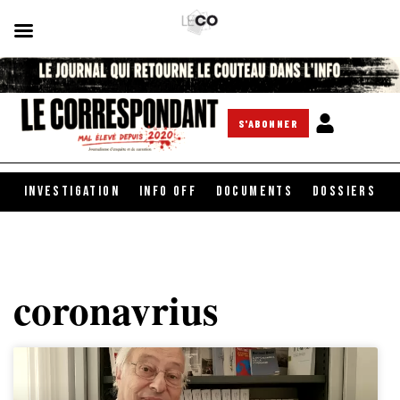
S'ABONNER
INVESTIGATION
INFO OFF
DOCUMENTS
DOSSIERS
coronavrius