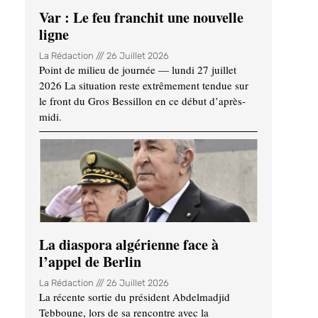
Var : Le feu franchit une nouvelle
ligne
La Rédaction
26 Juillet 2026
Point de milieu de journée — lundi 27 juillet
2026 La situation reste extrêmement tendue sur
le front du Gros Bessillon en ce début d’après-
midi.
La diaspora algérienne face à
l’appel de Berlin
La Rédaction
26 Juillet 2026
La récente sortie du président Abdelmadjid
Tebboune, lors de sa rencontre avec la