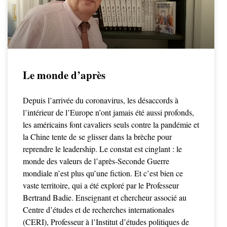
Le monde d’après
Depuis l’arrivée du coronavirus, les désaccords à
l’intérieur de l’Europe n’ont jamais été aussi profonds,
les américains font cavaliers seuls contre la pandémie et
la Chine tente de se glisser dans la brèche pour
reprendre le leadership. Le constat est cinglant : le
monde des valeurs de l’après-Seconde Guerre
mondiale n’est plus qu’une fiction. Et c’est bien ce
vaste territoire, qui a été exploré par le Professeur
Bertrand Badie. Enseignant et chercheur associé au
Centre d’études et de recherches internationales
(CERI), Professeur à l’Institut d’études politiques de