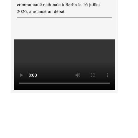
communauté nationale à Berlin le 16 juillet
2026, a relancé un débat