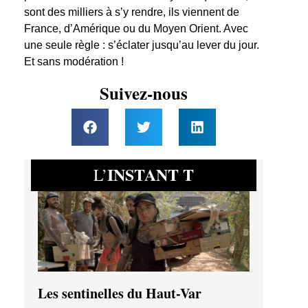
sont des milliers à s’y rendre, ils viennent de
France, d’Amérique ou du Moyen Orient. Avec
une seule règle : s’éclater jusqu’au lever du jour.
Et sans modération !
Suivez-nous
INSTANT T
L’
Les sentinelles du Haut-Var