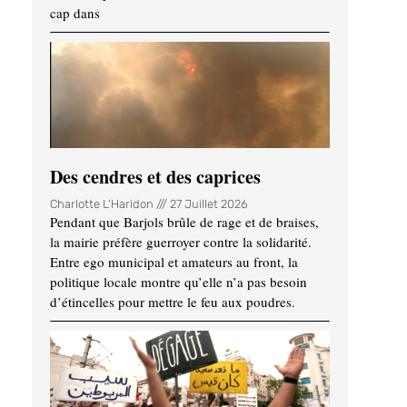
cap dans
Des cendres et des caprices
Charlotte L'Haridon
27 Juillet 2026
Pendant que Barjols brûle de rage et de braises,
la mairie préfère guerroyer contre la solidarité.
Entre ego municipal et amateurs au front, la
politique locale montre qu’elle n’a pas besoin
d’étincelles pour mettre le feu aux poudres.