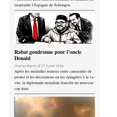
suspendre l’Espagne de Schengen.
Rabat goudronne pour l’oncle
Donald
Charles Martin
27 Juillet 2026
Après les médailles remises entre camarades de
promo et les décorations en toc épinglées à la va-
vite, la diplomatie mondiale franchit un nouveau
cap dans