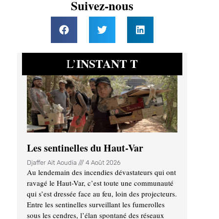
Suivez-nous
INSTANT T
L’
Les sentinelles du Haut-Var
Djaffer Ait Aoudia
4 Août 2026
Au lendemain des incendies dévastateurs qui ont
ravagé le Haut-Var, c’est toute une communauté
qui s’est dressée face au feu, loin des projecteurs.
Entre les sentinelles surveillant les fumerolles
sous les cendres, l’élan spontané des réseaux