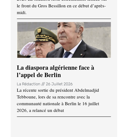
le front du Gros Bessillon en ce début d’après-
midi.
La diaspora algérienne face à
l’appel de Berlin
La Rédaction
26 Juillet 2026
La récente sortie du président Abdelmadjid
Tebboune, lors de sa rencontre avec la
communauté nationale à Berlin le 16 juillet
2026, a relancé un débat