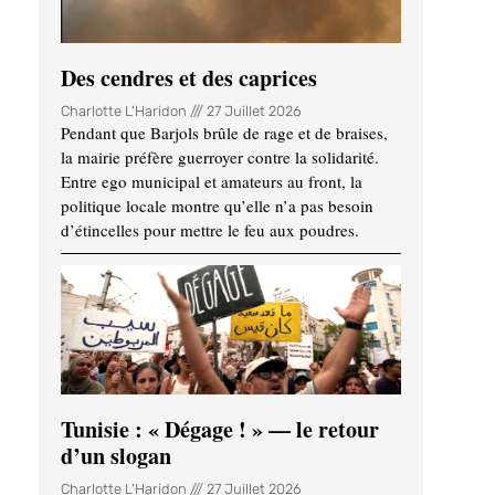
Des cendres et des caprices
Charlotte L'Haridon
27 Juillet 2026
Pendant que Barjols brûle de rage et de braises,
la mairie préfère guerroyer contre la solidarité.
Entre ego municipal et amateurs au front, la
politique locale montre qu’elle n’a pas besoin
d’étincelles pour mettre le feu aux poudres.
Tunisie : « Dégage ! » — le retour
d’un slogan
Charlotte L'Haridon
27 Juillet 2026