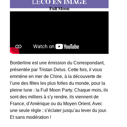
CO EN IMAGE
LE
Full Moon
Borderline est une émission du Correspondant,
présentée par Tristan Delus. Cette fois, il vous
emmène en mer de Chine, à la découverte de
l’une des fêtes les plus folles du monde, pour la
pleine lune : la Full Moon Party. Chaque mois, ils
sont des milliers à s’y rendre, ils viennent de
France, d’Amérique ou du Moyen Orient. Avec
une seule règle : s’éclater jusqu’au lever du jour.
Et sans modération !