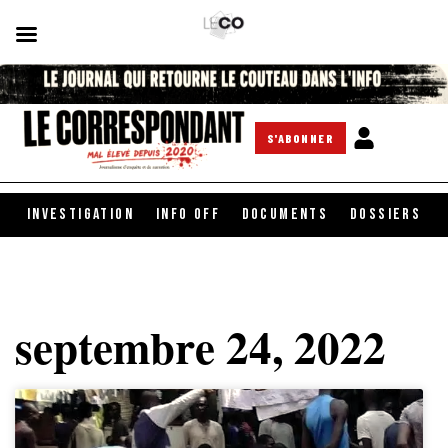
S'ABONNER
INVESTIGATION
INFO OFF
DOCUMENTS
DOSSIERS
septembre 24, 2022